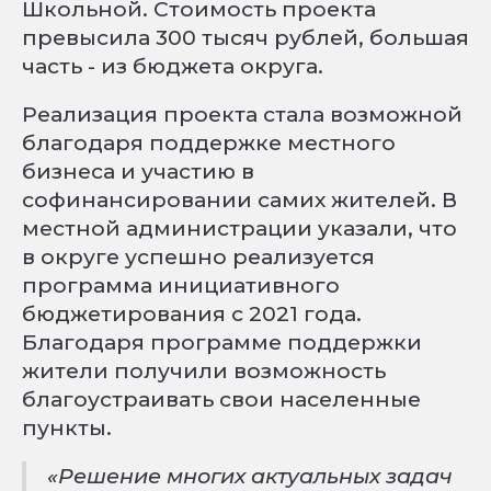
Школьной. Стоимость проекта
превысила 300 тысяч рублей, большая
часть - из бюджета округа.
Реализация проекта стала возможной
благодаря поддержке местного
бизнеса и участию в
софинансировании самих жителей. В
местной администрации указали, что
в округе успешно реализуется
программа инициативного
бюджетирования с 2021 года.
Благодаря программе поддержки
жители получили возможность
благоустраивать свои населенные
пункты.
«Решение многих актуальных задач