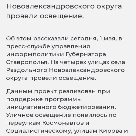
Новоалександровского округа
провели освещение.
Об этом рассказали сегодня, 1 мая, в
пресс-службе управления
информполитики Губернатора
Ставрополья. На четырех улицах села
Раздольного Новоалександровского
округа провели освещение.
Данным проект реализован при
поддержке программы
инициативного бюджетирования.
Уличное освещение появилось по
переулкам Космонавтов и
Социалистическому, улицам Кирова и