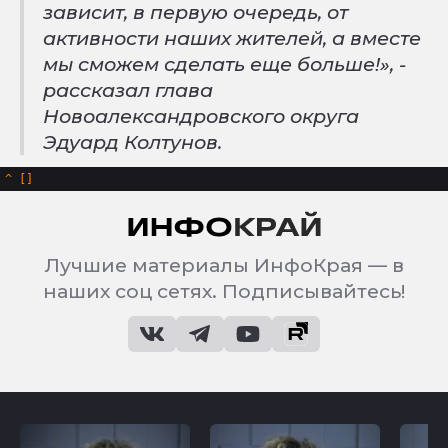
зависит, в первую очередь, от
активности наших жителей, а вместе
мы сможем сделать еще больше!», -
рассказал глава
Новоалександровского округа
Эдуард Колтунов.
^
Лучшие материалы ИнфоКрая — в
наших соц сетях. Подписывайтесь!