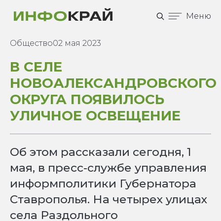
Меню
Общество
02 мая 2023
В СЕЛЕ
НОВОАЛЕКСАНДРОВСКОГО
ОКРУГА ПОЯВИЛОСЬ
УЛИЧНОЕ ОСВЕЩЕНИЕ
Об этом рассказали сегодня, 1
мая, в пресс-службе управления
информполитики Губернатора
Ставрополья. На четырех улицах
села Раздольного