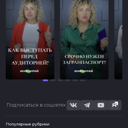
Подписаться в соцсетях
Популярные рубрики