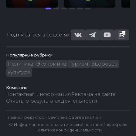
Подписаться в соцсетях
Популярные рубрики
Политика
Экономика
Туризм
Здоровье
культура
Компания
Контактная информация
Реклама на сайте
Отчеты о результатах деятельности
Главный редактор - Светлана Сергеевна Лач
© Информационно-аналитический портал «ИнфоКрай»
Политика конфиденциальности