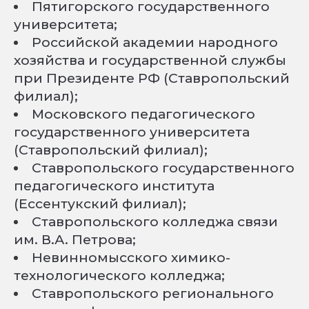
Пятигорского государственного
университета;
Российской академии народного
хозяйства и государственной службы
при Президенте РФ (Ставропольский
филиал);
Московского педагогического
государственного университета
(Ставропольский филиал);
Ставропольского государственного
педагогического института
(Ессентукский филиал);
Ставропольского колледжа связи
им. В.А. Петрова;
Невинномысского химико-
технологического колледжа;
Ставропольского регионального