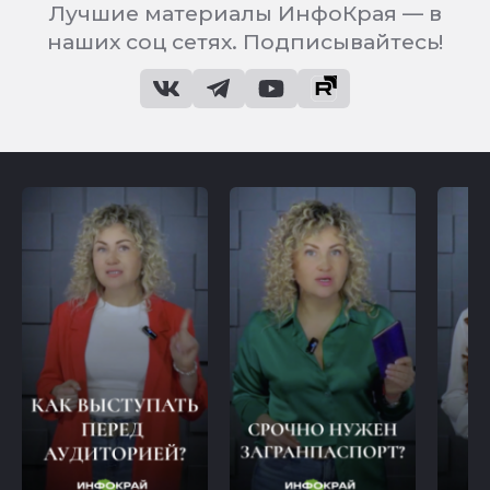
Лучшие материалы ИнфоКрая — в
наших соц сетях. Подписывайтесь!