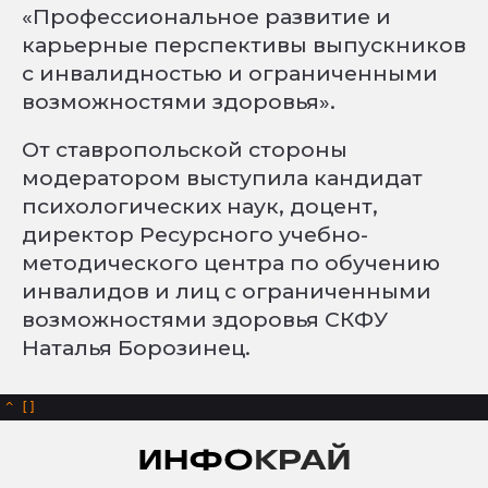
«Профессиональное развитие и
карьерные перспективы выпускников
с инвалидностью и ограниченными
возможностями здоровья».
От ставропольской стороны
модератором выступила кандидат
психологических наук, доцент,
директор Ресурсного учебно-
методического центра по обучению
инвалидов и лиц с ограниченными
возможностями здоровья СКФУ
Наталья Борозинец.
^