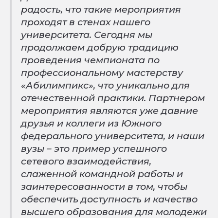
радость, что такие мероприятия
проходят в стенах нашего
университета. Сегодня мы
продолжаем добрую традицию
проведения чемпионата по
профессиональному мастерству
«Абилимпикс», что уникально для
отечественной практики. Партнером
мероприятия являются уже давние
друзья и коллеги из Южного
федерального университета, и наши
вузы – это пример успешного
сетевого взаимодействия,
слаженной командной работы и
заинтересованности в том, чтобы
обеспечить доступность и качество
высшего образования для молодежи