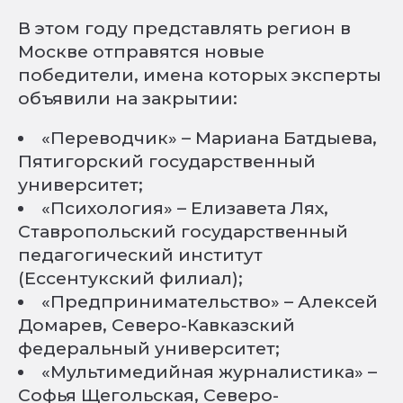
В этом году представлять регион в
Москве отправятся новые
победители, имена которых эксперты
объявили на закрытии:
«Переводчик» – Мариана Батдыева,
Пятигорский государственный
университет;
«Психология» – Елизавета Лях,
Ставропольский государственный
педагогический институт
(Ессентукский филиал);
«Предпринимательство» – Алексей
Домарев, Северо-Кавказский
федеральный университет;
«Мультимедийная журналистика» –
Софья Щегольская, Северо-