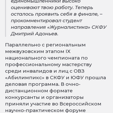
единомышленники высоко
оценивают твою работу. Теперь
осталось проявить себя в финале, –
прокомментировал студент
направления «Журналистика» СКФУ
Дмитрий Адоньев.
Параллельно с региональным
межвузовским этапом IX
национального чемпионата по
профессиональному мастерству
среди инвалидов и лиц с ОВЗ
«Абилимпикс» в СКФУ и ЮФУ прошла
деловая программа. В очно-
дистанционном формате
конкурсанты и организаторы
приняли участие во Всероссийском
научно-практическом форуме