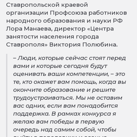
Ставропольской краевой
организации Профсоюза работников
народного образования и науки РФ
Лора Манаева, директор «Центра
занятости населения города
Ставрополя» Виктория Полюбина.
– Люди, которые сейчас стоят перед
вами и которые сегодня будут
оценивать ваши компетенции, – это
те, кто окажет вам помощь, когда вы
окончите образование и решите
трудоустраиваться. Мы не оставим
вас одних, если вам понадобится
поддержка. В рамках конкурса я
желаю вам победы в первую
очередь над самим собой, чтобы