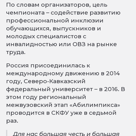
По словам организаторов, цель
чемпионата – содействие развитию
профессиональной инклюзии
обучающихся, выпускников и
молодых специалистов с
инвалидностью или ОВЗ на рынке
труда.
Россия присоединилась к
международному движению в 2014
году, Северо-Кавказский
федеральный университет – в 2016. В
этом году региональный
межвузовский этап «Абилимпикса»
проводится в СКФУ уже в седьмой
раз.
Для нас большая честь и большая