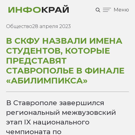
Меню
Общество
28 апреля 2023
В СКФУ НАЗВАЛИ ИМЕНА
СТУДЕНТОВ, КОТОРЫЕ
ПРЕДСТАВЯТ
СТАВРОПОЛЬЕ В ФИНАЛЕ
«АБИЛИМПИКСА»
В Ставрополе завершился
региональный межвузовский
этап IX национального
чемпионата по