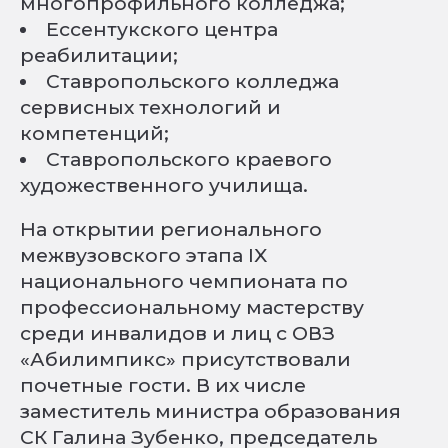
многопрофильного колледжа;
Ессентукского центра
реабилитации;
Ставропольского колледжа
сервисных технологий и
компетенций;
Ставропольского краевого
художественного училища.
На открытии регионального
межвузовского этапа IX
национального чемпионата по
профессиональному мастерству
среди инвалидов и лиц с ОВЗ
«Абилимпикс» присутствовали
почетные гости. В их числе
заместитель министра образования
СК Галина Зубенко, председатель