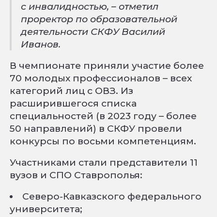
с инвалидностью, – отметил
проректор по образовательной
деятельности СКФУ Василий
Иванов.
В чемпионате приняли участие более
70 молодых профессионалов – всех
категорий лиц с ОВЗ. Из
расширившегося списка
специальностей (в 2023 году – более
50 направлений) в СКФУ провели
конкурсы по восьми компетенциям.
Участниками стали представители 11
вузов и СПО Ставрополья:
Северо-Кавказского федерального
университета;