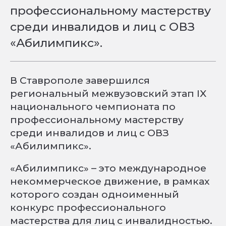
профессиональному мастерству
среди инвалидов и лиц с ОВЗ
«Абилимпикс».
В Ставрополе завершился
региональный межвузовский этап IX
национального чемпионата по
профессиональному мастерству
среди инвалидов и лиц с ОВЗ
«Абилимпикс».
«Абилимпикс» – это международное
некоммерческое движение, в рамках
которого создан одноименный
конкурс профессионального
мастерства для лиц с инвалидностью.