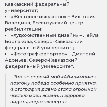
Кавказский федеральный
университет;
«Жестовое искусство» – Виктория
Володина, Ессентукский центр
реабилитации;
«Художественный дизайн» – Лейла
Борлакова, Северо-Кавказский
федеральный университет;
«Фотограф-репортер» – Дмитрий
Адоньев, Северо-Кавказский
федеральный университет.
– Это не первый мой «Абилимпикс»,
поэтому победа особенно приятна.
Фотография давно стала огромной
частью моей жизни, и здорово
видеть, когда эксперты-