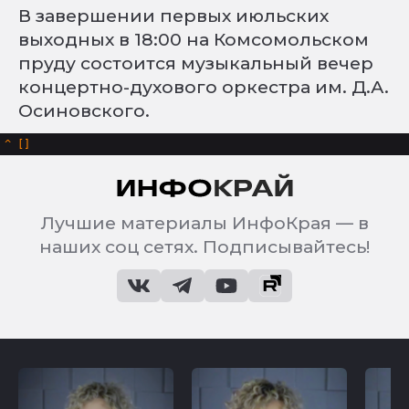
В завершении первых июльских
выходных в 18:00 на Комсомольском
пруду состоится музыкальный вечер
концертно-духового оркестра им. Д.А.
Осиновского.
^
Лучшие материалы ИнфоКрая — в
наших соц сетях. Подписывайтесь!