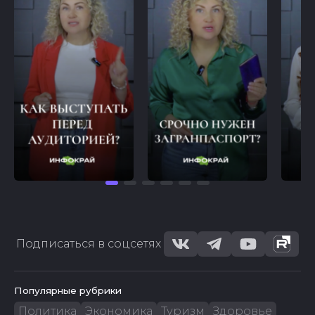
Подписаться в соцсетях
Популярные рубрики
Политика
Экономика
Туризм
Здоровье