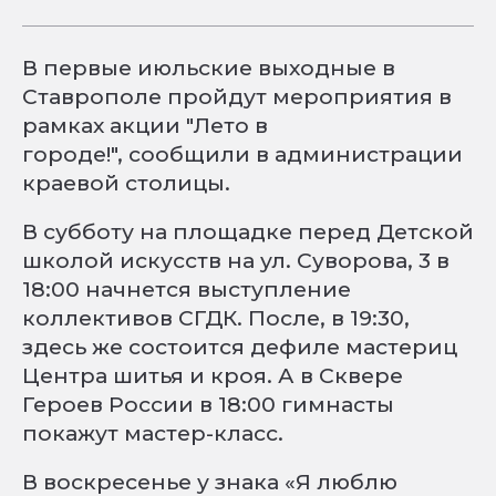
В первые июльские выходные в
Ставрополе пройдут мероприятия в
рамках акции "Лето в
городе!", сообщили в администрации
краевой столицы.
В субботу на площадке перед Детской
школой искусств на ул. Суворова, 3 в
18:00 начнется выступление
коллективов СГДК. После, в 19:30,
здесь же состоится дефиле мастериц
Центра шитья и кроя. А в Сквере
Героев России в 18:00 гимнасты
покажут мастер-класс.
В воскресенье у знака «Я люблю