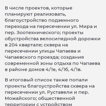
В числе проектов, которые
планируют реализовать,
благоустройство подземного
перехода на пересечении ул. Мира и
пер. Зоотехнического; проекты
обустройства велосипедной дорожки
в 204 квартале; сквера на
пересечении улицы Чапаева и
Чапаевского проезда; создания
современной зоны отдыха по Чапаева
в районе домов 4/1е, 4/1б, 4/1в.
В итоговый список также попали
проекты благоустройства сквера на
пересечении ул. Руставели и пер.
Можайского; общественной
территории с устройством