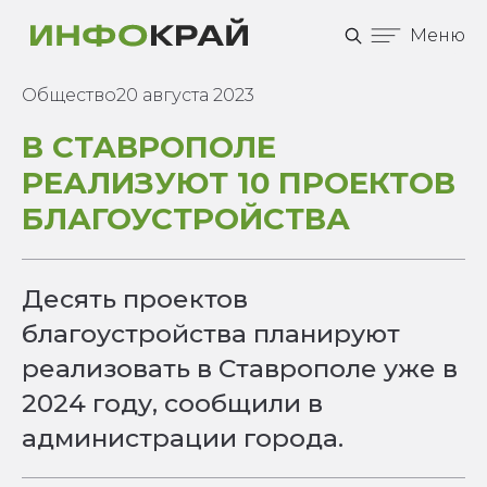
Меню
Общество
20 августа 2023
В СТАВРОПОЛЕ
РЕАЛИЗУЮТ 10 ПРОЕКТОВ
БЛАГОУСТРОЙСТВА
Десять проектов
благоустройства планируют
реализовать в Ставрополе уже в
2024 году, сообщили в
администрации города.