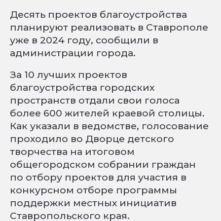
Десять проектов благоустройства
планируют реализовать в Ставрополе
уже в 2024 году, сообщили в
администрации города.
За 10 лучших проектов
благоустройства городских
пространств отдали свои голоса
более 600 жителей краевой столицы.
Как указали в ведомстве, голосование
проходило во Дворце детского
творчества на итоговом
общегородском собрании граждан
по отбору проектов для участия в
конкурсном отборе программы
поддержки местных инициатив
Ставропольского края.