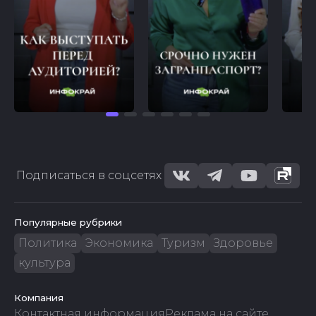
Подписаться в соцсетях
Популярные рубрики
Политика
Экономика
Туризм
Здоровье
культура
Компания
Контактная информация
Реклама на сайте