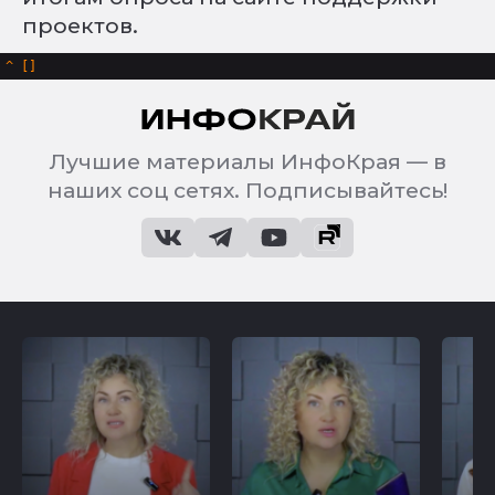
проектов.
^
Лучшие материалы ИнфоКрая — в
наших соц сетях. Подписывайтесь!