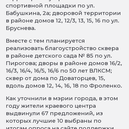
спортивной площадки по ул.
Бабушкина, 2а; дворовой территории
в районе домов 12, 12/3, 13, 15, 16 по ул.
Бруснева.
Вместе с тем планируется
реализовать благоустройство сквера
в районе детского сада № 85 по ул.
Пирогова; дворы в районе домов 16/2,
16/3, 16/4, 16/5, 16/6 по 50 лет ВЛКСМ;
сквер от дома по Доваторцев, 15,
вдоль домов 12, 14, 16, 18 по Фроленко.
Как уточнили в мэрии города, в этом
году жители краевого центра
выдвинули 67 предложений, из
которых лучшие 10 выбраны по
итогам опроса на сайте поддержки