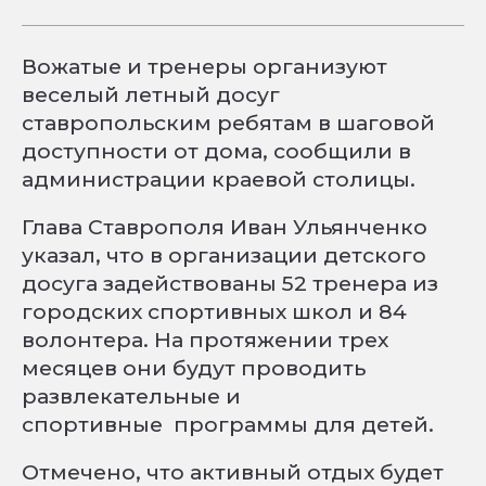
Вожатые и тренеры организуют
веселый летный досуг
ставропольским ребятам в шаговой
доступности от дома, сообщили в
администрации краевой столицы.
Глава Ставрополя Иван Ульянченко
указал, что в организации детского
досуга задействованы 52 тренера из
городских спортивных школ и 84
волонтера. На протяжении трех
месяцев они будут проводить
развлекательные и
спортивные программы для детей.
Отмечено, что активный отдых будет