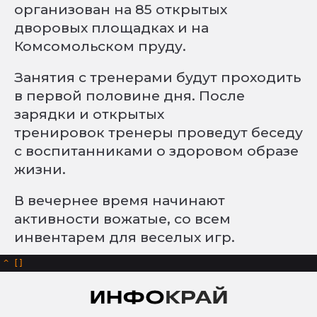
организован на 85 открытых
дворовых площадках и на
Комсомольском пруду.
Занятия с тренерами будут проходить
в первой половине дня. После
зарядки и открытых
тренировок тренеры проведут беседу
с воспитанниками о здоровом образе
жизни.
В вечернее время начинают
активности вожатые, со всем
инвентарем для веселых игр.
^