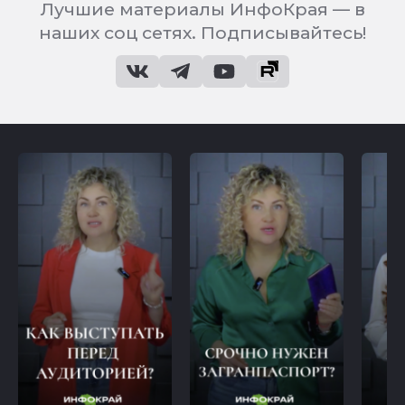
Лучшие материалы ИнфоКрая — в
наших соц сетях. Подписывайтесь!