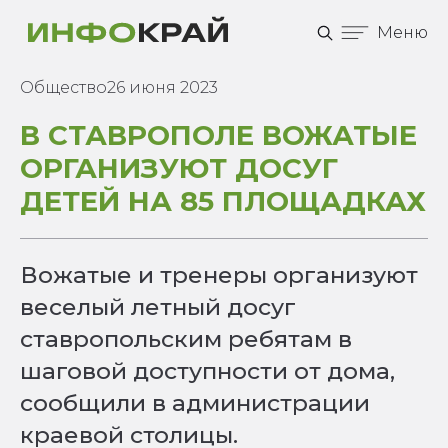
Меню
Общество
26 июня 2023
В СТАВРОПОЛЕ ВОЖАТЫЕ
ОРГАНИЗУЮТ ДОСУГ
ДЕТЕЙ НА 85 ПЛОЩАДКАХ
Вожатые и тренеры организуют
веселый летный досуг
ставропольским ребятам в
шаговой доступности от дома,
сообщили в администрации
краевой столицы.