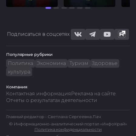
Подписаться в соцсетях
Популярные рубрики
Политика
Экономика
Туризм
Здоровье
культура
Компания
Контактная информация
Реклама на сайте
Отчеты о результатах деятельности
Главный редактор - Светлана Сергеевна Лач
© Информационно-аналитический портал «ИнфоКрай»
Политика конфиденциальности