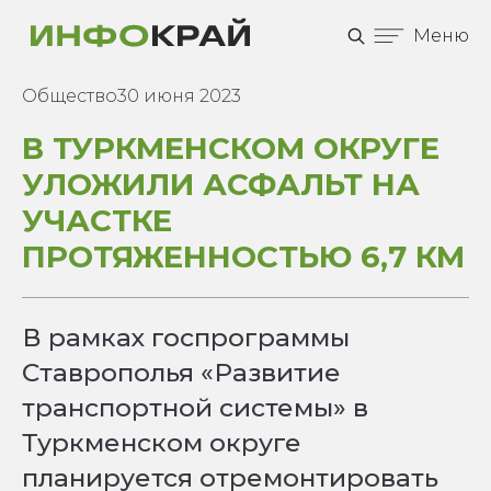
Меню
Общество
30 июня 2023
В ТУРКМЕНСКОМ ОКРУГЕ
УЛОЖИЛИ АСФАЛЬТ НА
УЧАСТКЕ
ПРОТЯЖЕННОСТЬЮ 6,7 КМ
В рамках госпрограммы
Ставрополья «Развитие
транспортной системы» в
Туркменском округе
планируется отремонтировать