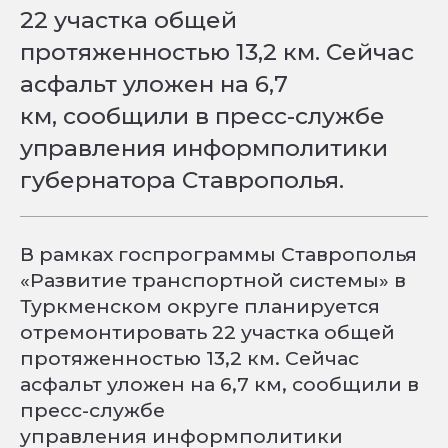
22 участка общей
протяженностью 13,2 км. Сейчас
асфальт уложен на 6,7
км, сообщили в пресс-службе
управления информполитики
губернатора Ставрополья.
В рамках госпрограммы Ставрополья
«Развитие транспортной системы» в
Туркменском округе планируется
отремонтировать 22 участка общей
протяженностью 13,2 км. Сейчас
асфальт уложен на 6,7 км, сообщили в
пресс-службе
управления информполитики