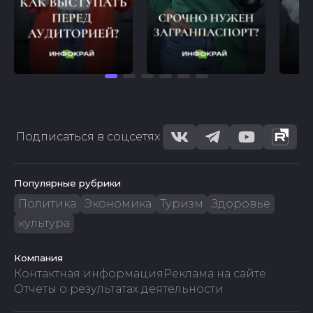
Подписаться в соцсетях
Популярные рубрики
Политика
Экономика
Туризм
Здоровье
культура
Компания
Контактная информация
Реклама на сайте
Отчеты о результатах деятельности