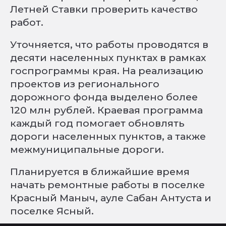
Летней Ставки проверить качество
работ.
Уточняется, что работы проводятся в
десяти населенных пунктах в рамках
госпрограммы края. На реализацию
проектов из регионального
дорожного фонда выделено более
120 млн рублей. Краевая программа
каждый год помогает обновлять
дороги населенных пунктов, а также
межмуниципальные дороги.
Планируется в ближайшие время
начать ремонтные работы в поселке
Красный Маныч, ауле Сабан Антуста и
поселке Ясный.