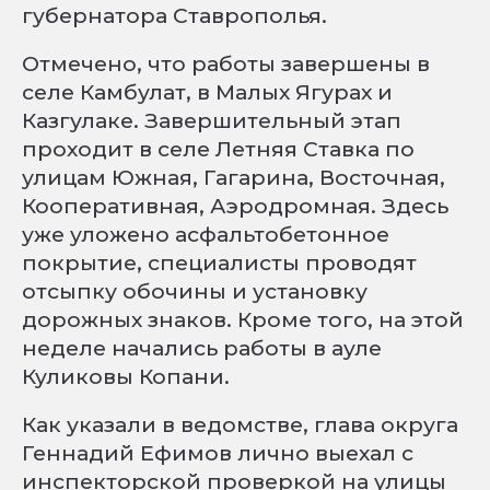
губернатора Ставрополья.
Отмечено, что работы завершены в
селе Камбулат, в Малых Ягурах и
Казгулаке. Завершительный этап
проходит в селе Летняя Ставка по
улицам Южная, Гагарина, Восточная,
Кооперативная, Аэродромная. Здесь
уже уложено асфальтобетонное
покрытие, специалисты проводят
отсыпку обочины и установку
дорожных знаков. Кроме того, на этой
неделе начались работы в ауле
Куликовы Копани.
Как указали в ведомстве, глава округа
Геннадий Ефимов лично выехал с
инспекторской проверкой на улицы