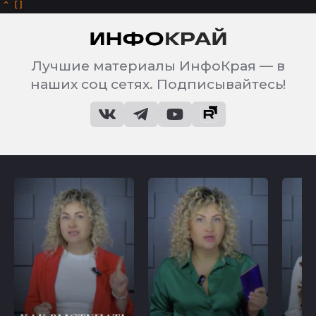
^
Лучшие материалы ИнфоКрая — в
наших соц сетях. Подписывайтесь!