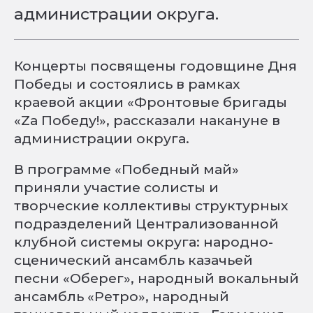
администрации округа.
Концерты посвящены годовщине Дня
Победы и состоялись в рамках
краевой акции «Фронтовые бригады
«Zа Победу!», рассказали накануне в
администрации округа.
В программе «Победный май»
приняли участие солисты и
творческие коллективы структурных
подразделений Централизованной
клубной системы округа: народно-
сценический ансамбль казачьей
песни «Оберег», народный вокальный
ансамбль «Ретро», народный