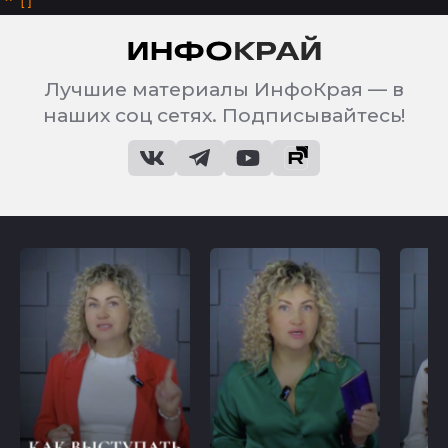
^
Лучшие материалы ИнфоКрая — в
наших соц сетях. Подписывайтесь!