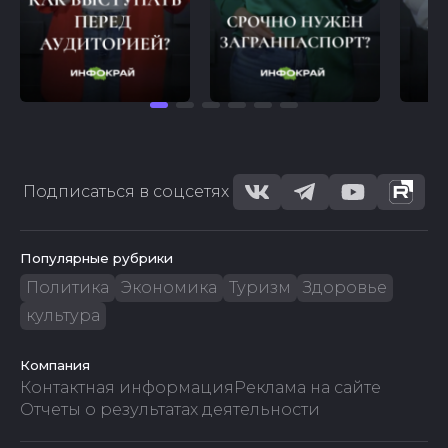
Подписаться в соцсетях
Популярные рубрики
Политика
Экономика
Туризм
Здоровье
культура
Компания
Контактная информация
Реклама на сайте
Отчеты о результатах деятельности