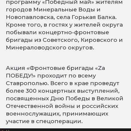
программу «Победный май» жителям
городов Минеральные Воды и
Новопавловска, села Горькая Балка.
Кроме того, в гостях у жителей округа
побывали концертно-фронтовые
бригады из Советского, Кировского и
Минераловодского округов.
Акция «Фронтовые бригады «Za
ПОБЕДУ!» проходит по всему
Ставрополью. Всего в крае проведут
более 300 концертных выступлений,
посвященных Дню Победы в Великой
Отечественной войны и российских
военнослужащих, принимающих
участие в спецоперации.