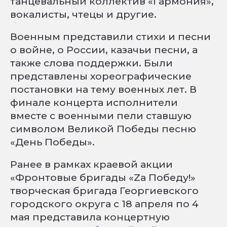
танцевальный коллектив «Гармония»,
вокалисты, чтецы и другие.
Военным представили стихи и песни
о войне, о России, казачьи песни, а
также слова поддержки. Были
представлены хореографические
постановки на тему военных лет. В
финале концерта исполнители
вместе с военными пели ставшую
символом Великой Победы песню
«День Победы».
Ранее в рамках краевой акции
«Фронтовые бригады «Zа Победу!»
творческая бригада Георгиевского
городского округа с 18 апреля по 4
мая представила концертную