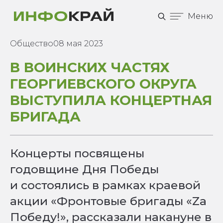
Меню
Общество
08 мая 2023
В ВОИНСКИХ ЧАСТЯХ
ГЕОРГИЕВСКОГО ОКРУГА
ВЫСТУПИЛА КОНЦЕРТНАЯ
БРИГАДА
Концерты посвящены
годовщине Дня Победы
и состоялись в рамках краевой
акции «Фронтовые бригады «Zа
Победу!», рассказали накануне в