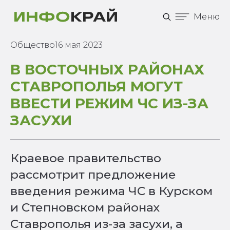
Меню
Общество
16 мая 2023
В ВОСТОЧНЫХ РАЙОНАХ
СТАВРОПОЛЬЯ МОГУТ
ВВЕСТИ РЕЖИМ ЧС ИЗ-ЗА
ЗАСУХИ
Краевое правительство
рассмотрит предложение
введения режима ЧС в Курском
и Степновском районах
Ставрополья из-за засухи, а