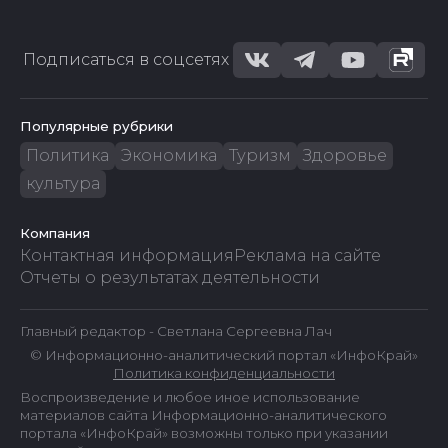
Подписаться в соцсетях
Популярные рубрики
Политика
Экономика
Туризм
Здоровье
культура
Компания
Контактная информация
Реклама на сайте
Отчеты о результатах деятельности
Главный редактор - Светлана Сергеевна Лач
© Информационно-аналитический портал «ИнфоКрай»
Политика конфиденциальности
Воспроизведение и любое иное использование
материалов сайта Информационно-аналитического
портала «ИнфоКрай» возможны только при указании