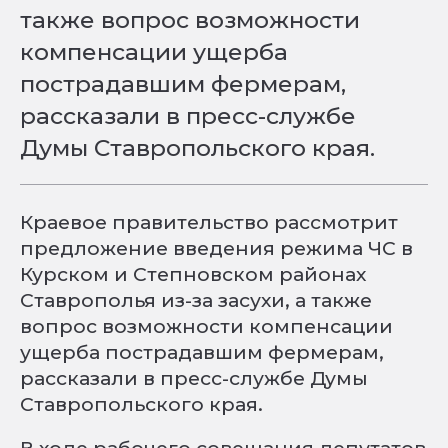
также вопрос возможности
компенсации ущерба
пострадавшим фермерам,
рассказали в пресс-службе
Думы Ставропольского края.
Краевое правительство рассмотрит
предложение введения режима ЧС в
Курском и Степновском районах
Ставрополья из-за засухи, а также
вопрос возможности компенсации
ущерба пострадавшим фермерам,
рассказали в пресс-службе Думы
Ставропольского края.