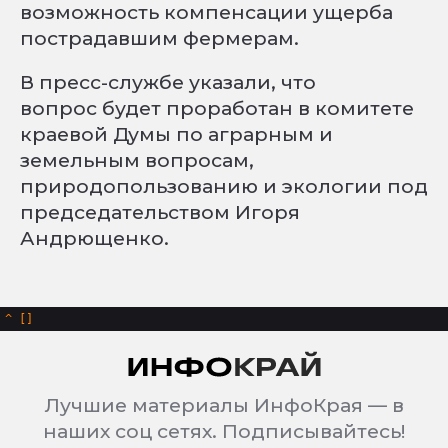
возможность компенсации ущерба
пострадавшим фермерам.
В пресс-службе указали, что
вопрос будет проработан в комитете
краевой Думы по аграрным и
земельным вопросам,
природопользованию и экологии под
председательством Игоря
Андрющенко.
^
Лучшие материалы ИнфоКрая — в
наших соц сетях. Подписывайтесь!