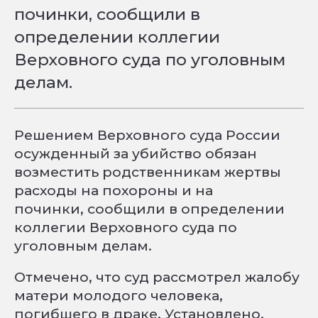
починки, сообщили в
определении коллегии
Верховного суда по уголовным
делам.
Решением Верховного суда России
осужденный за убийство обязан
возместить родственникам жертвы
расходы на похороны и на
починки, сообщили в определении
коллегии Верховного суда по
уголовным делам.
Отмечено, что суд рассмотрел жалобу
матери молодого человека,
погибшего в драке. Установлено,