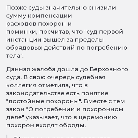
Позже суды значительно снизили
сумму компенсации
расходов похорон и
поминки, посчитав, что "суд первой
инстанции вышел за пределы
обрядовых действий по погребению
тела".
Данная жалоба дошла до Верховного
суда. В свою очередь судебная
коллегия отметила, что в
законодательстве есть понятие
"достойные похороны". Вместе с тем
закон "О погребении и похоронном
деле" указывает, что в церемонию
похорон входят обряды.