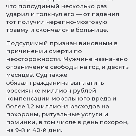
что подсудимый несколько раз
ударил и толкнул его — от падения
тот получил черепно-мозговую
травму и скончался в больнице.
Подсудимый признан виновным в
причинении смерти по
неосторожности. Мужчине назначено
ограничение свободы на год и десять
месяцев. Суд также
обязал гражданина выплатить
россиянке миллион рублей
компенсации морального вреда и
более 1,2 миллиона расходов на
похороны, ритуальные услуги и
поминки, в том числе в день похорон,
на 9-й и 40-й дни.