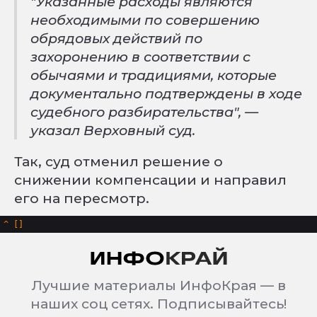
"Указанные расходы являются
необходимыми по совершению
обрядовых действий по
захоронению в соответствии с
обычаями и традициями, которые
документально подтверждены в ходе
судебного разбирательства", —
указал Верховный суд.
Так, суд отменил решение о
снижении компенсации и направил
его на пересмотр.
^
Лучшие материалы ИнфоКрая — в
наших соц сетях. Подписывайтесь!