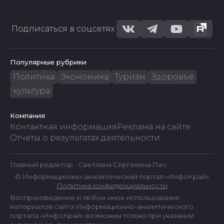
Подписаться в соцсетях
Популярные рубрики
Политика
Экономика
Туризм
Здоровье
культура
Компания
Контактная информация
Реклама на сайте
Отчеты о результатах деятельности
Главный редактор - Светлана Сергеевна Лач
© Информационно-аналитический портал «ИнфоКрай»
Политика конфиденциальности
Воспроизведение и любое иное использование
материалов сайта Информационно-аналитического
портала «ИнфоКрай» возможны только при указании