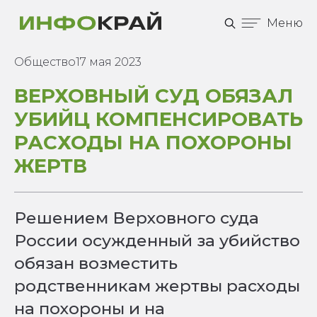
Меню
Общество
17 мая 2023
ВЕРХОВНЫЙ СУД ОБЯЗАЛ
УБИЙЦ КОМПЕНСИРОВАТЬ
РАСХОДЫ НА ПОХОРОНЫ
ЖЕРТВ
Решением Верховного суда
России осужденный за убийство
обязан возместить
родственникам жертвы расходы
на похороны и на