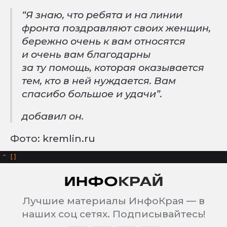
“Я знаю, что ребята и на линии
фронта поздравляют своих женщин,
бережно очень к вам относятся
и очень вам благодарны
за ту помощь, которая оказывается
тем, кто в ней нуждается. Вам
спасибо большое и удачи”.
добавил он.
Фото: kremlin.ru
^
Лучшие материалы ИнфоКрая — в
наших соц сетях. Подписывайтесь!