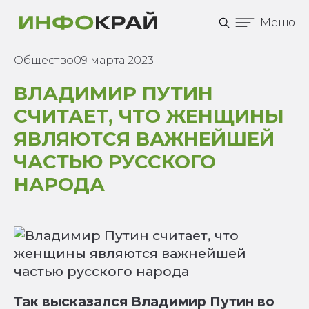
Меню
Общество
09 марта 2023
ВЛАДИМИР ПУТИН
СЧИТАЕТ, ЧТО ЖЕНЩИНЫ
ЯВЛЯЮТСЯ ВАЖНЕЙШЕЙ
ЧАСТЬЮ РУССКОГО
НАРОДА
Так высказался Владимир Путин во