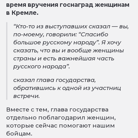
время вручения госнаград женщинам
в Кремле.
“Кто-то из выступавших сказал — вы,
по-моему, говорили: “Спасибо
большое русскому народу”. Я хочу
сказать, что вы и вообще женщины
страны и есть важнейшая часть
русского народа”.
сказал глава государства,
обратившись к одной из участниц
встречи.
Вместе с тем, глава государства
отдельно поблагодарил женщин,
которые сейчас помогают нашим
бойцам.