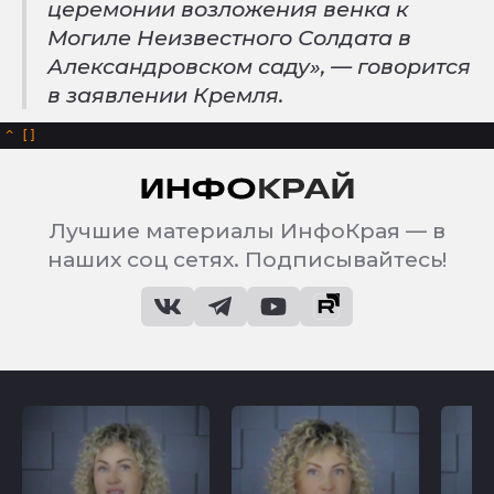
церемонии возложения венка к
Могиле Неизвестного Солдата в
Александровском саду», — говорится
в заявлении Кремля.
^
Лучшие материалы ИнфоКрая — в
наших соц сетях. Подписывайтесь!