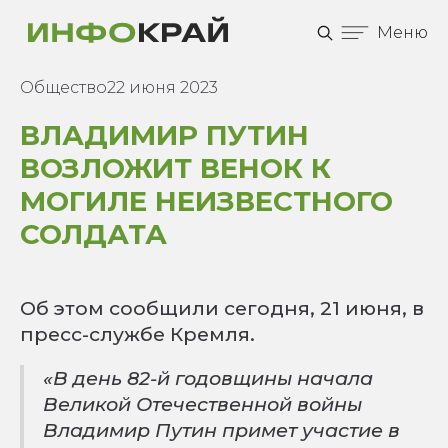
Меню
Общество
22 июня 2023
ВЛАДИМИР ПУТИН
ВОЗЛОЖИТ ВЕНОК К
МОГИЛЕ НЕИЗВЕСТНОГО
СОЛДАТА
Об этом сообщили сегодня, 21 июня, в
пресс-службе Кремля.
«В день 82-й годовщины начала
Великой Отечественной войны
Владимир Путин примет участие в