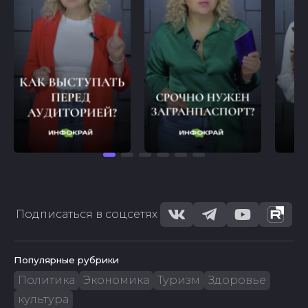
Подписаться в соцсетях
Популярные рубрики
Политика
Экономика
Туризм
Здоровье
культура