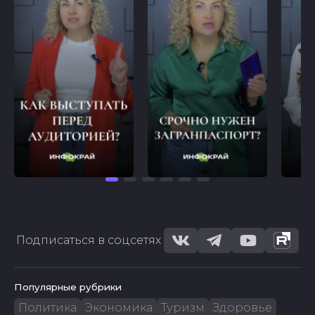
Подписаться в соцсетях
Популярные рубрики
Политика
Экономика
Туризм
Здоровье