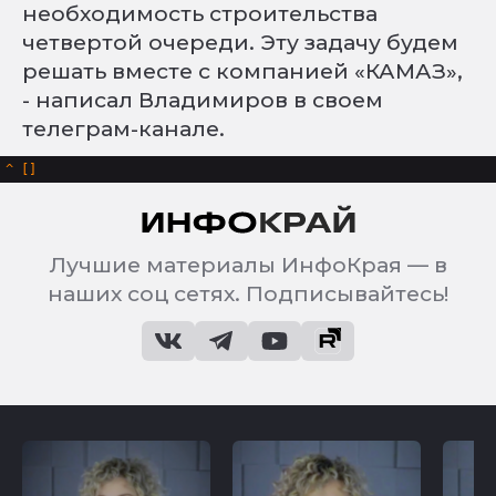
необходимость строительства
четвертой очереди. Эту задачу будем
решать вместе с компанией «КАМАЗ»,
- написал Владимиров в своем
телеграм-канале.
^
Лучшие материалы ИнфоКрая — в
наших соц сетях. Подписывайтесь!