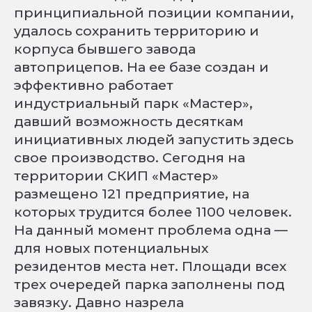
принципиальной позиции компании,
удалось сохранить территорию и
корпуса бывшего завода
автоприцепов. На ее базе создан и
эффективно работает
индустриальный парк «Мастер»,
давший возможность десяткам
инициативных людей запустить здесь
свое производство. Сегодня на
территории СКИП «Мастер»
размещено 121 предприятие, на
которых трудится более 1100 человек.
На данный момент проблема одна —
для новых потенциальных
резидентов места нет. Площади всех
трех очередей парка заполнены под
завязку. Давно назрела