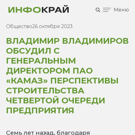
Меню
Общество
26 октября 2023
ВЛАДИМИР ВЛАДИМИРОВ
ОБСУДИЛ С
ГЕНЕРАЛЬНЫМ
ДИРЕКТОРОМ ПАО
«КАМАЗ» ПЕРСПЕКТИВЫ
СТРОИТЕЛЬСТВА
ЧЕТВЕРТОЙ ОЧЕРЕДИ
ПРЕДПРИЯТИЯ
Семь лет назад, благодаря