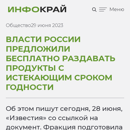
Меню
Общество
29 июня 2023
ВЛАСТИ РОССИИ
ПРЕДЛОЖИЛИ
БЕСПЛАТНО РАЗДАВАТЬ
ПРОДУКТЫ С
ИСТЕКАЮЩИМ СРОКОМ
ГОДНОСТИ
Об этом пишут сегодня, 28 июня,
«Известия» со ссылкой на
документ. Фракция подготовила