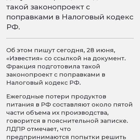
такой законопроект с
поправками в Налоговый кодекс
РФ.
Об этом пишут сегодня, 28 июня,
«Известия» со ссылкой на документ.
Фракция подготовила такой
законопроект с поправками в
Налоговый кодекс РФ.
Ежегодные потери продуктов
питания в РФ составляют около пятой
части объема их производства,
говорится в пояснительной записке.
ЛДПР отмечает, что
предпринимаются попытки решить