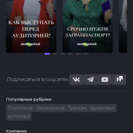
Подписаться в соцсетях
Популярные рубрики
Политика
Экономика
Туризм
Здоровье
культура
Компания