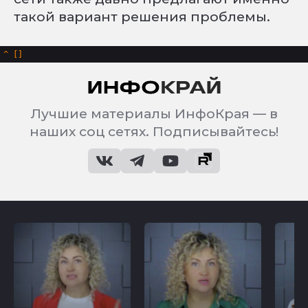
такой вариант решения проблемы.
^
Лучшие материалы ИнфоКрая — в
наших соц сетях. Подписывайтесь!