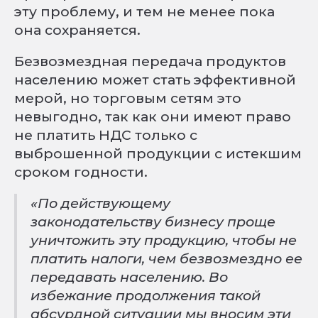
эту проблему, и тем не менее пока
она сохраняется.
Безвозмездная передача продуктов
населению может стать эффективной
мерой, но торговым сетям это
невыгодно, так как они имеют право
не платить НДС только с
выброшенной продукции с истекшим
сроком годности.
«По действующему
законодательству бизнесу проще
уничтожить эту продукцию, чтобы не
платить налоги, чем безвозмездно ее
передавать населению. Во
избежание продолжения такой
абсурдной ситуации мы вносим эти