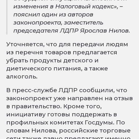
изменения в Налоговый кодекс», –
пояснил один из авторов
законопроекта, заместитель
председателя ЛДПР Ярослав Нилов.
Уточняется, что для передачи людям
из перечня товаров предлагается
убрать продукты детского и
диетического питания, а также
алкоголь.
В пресс-службе ЛДПР сообщили, что
законопроект уже направлен на отзыв
в правительство. Кроме того,
инициативу готовы поддержать в
профильных комитетах Госдумы. По
словам Нилова, российские торговые
сети также давно предлагают именно