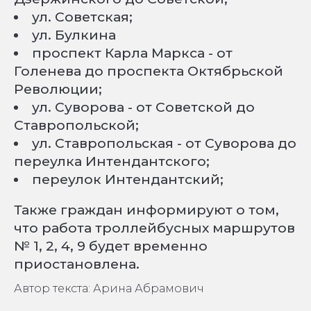
ул. Советская;
ул. Булкина
проспект Карла Маркса - от
Голенева до проспекта Октябрьской
Революции;
ул. Суворова - от Советской до
Ставропольской;
ул. Ставропольская - от Суворова до
переулка Интендантского;
переулок Интендантский;
Также граждан информируют о том,
что работа троллейбусных маршрутов
№ 1, 2, 4, 9 будет временно
приостановлена.
Автор текста: Арина Абрамович