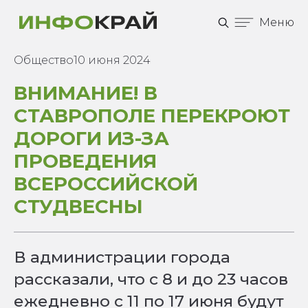
Меню
Общество
10 июня 2024
ВНИМАНИЕ! В
СТАВРОПОЛЕ ПЕРЕКРОЮТ
ДОРОГИ ИЗ-ЗА
ПРОВЕДЕНИЯ
ВСЕРОССИЙСКОЙ
СТУДВЕСНЫ
В администрации города
рассказали, что с 8 и до 23 часов
ежедневно с 11 по 17 июня будут