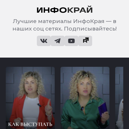
Лучшие материалы ИнфоКрая — в
наших соц сетях. Подписывайтесь!