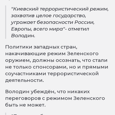
"Киевский террористический режим,
захватив целое государство,
угрожает безопасности России,
Европы, всего мира"- отметил
Володин.
Политики западных стран,
накачивающие режим Зеленского
оружием, должны осознать, что стали
не только спонсорами, но и прямыми
соучастниками террористической
деятельности.
Володин убеждён, что никаких
переговоров с режимом Зеленского
быть не может.