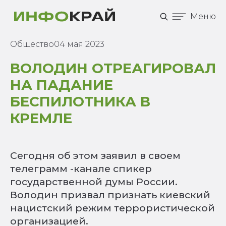
Меню
Общество
04 мая 2023
ВОЛОДИН ОТРЕАГИРОВАЛ
НА ПАДАНИЕ
БЕСПИЛОТНИКА В
КРЕМЛЕ
Сегодня об этом заявил в своем
телеграмм -канале спикер
государственной думы России.
Володин призвал признать киевский
нацистский режим террористической
организацией.