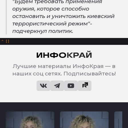
"Будем требовать применения
оружия, которое способно
остановить и уничтожить киевский
террористический режим"-
подчеркнул политик.
^
Лучшие материалы ИнфоКрая — в
наших соц сетях. Подписывайтесь!