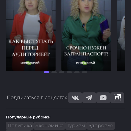
Подписаться в соцсетях
Популярные рубрики
Политика
Экономика
Туризм
Здоровье