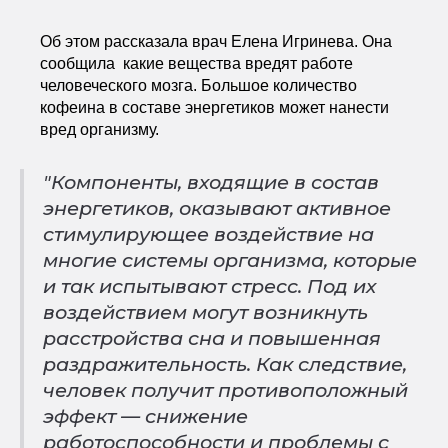
Об этом рассказала врач Елена Игринева. Она
сообщила какие вещества вредят работе
человеческого мозга. Большое количество
кофеина в составе энергетиков может нанести
вред организму.
"Компоненты, входящие в состав
энергетиков, оказывают активное
стимулирующее воздействие на
многие системы организма, которые
и так испытывают стресс. Под их
воздействием могут возникнуть
расстройства сна и повышенная
раздражительность. Как следствие,
человек получит противоположный
эффект — снижение
работоспособности и проблемы с