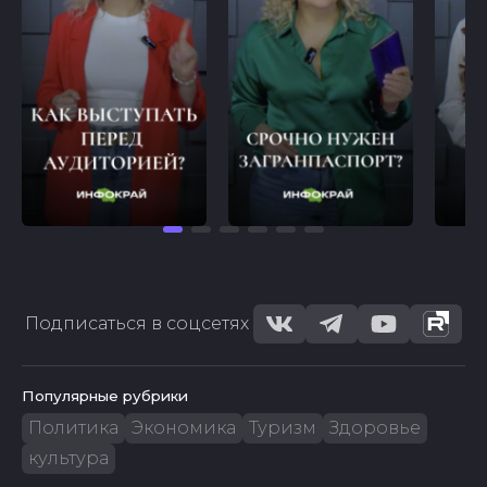
Подписаться в соцсетях
Популярные рубрики
Политика
Экономика
Туризм
Здоровье
культура