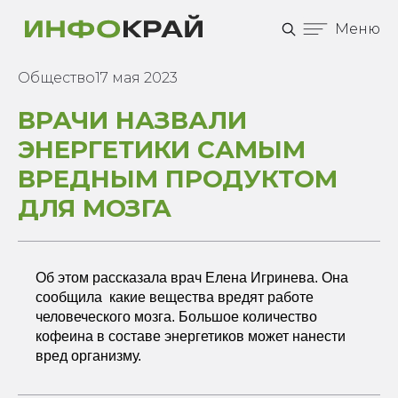
Меню
Общество
17 мая 2023
ВРАЧИ НАЗВАЛИ
ЭНЕРГЕТИКИ САМЫМ
ВРЕДНЫМ ПРОДУКТОМ
ДЛЯ МОЗГА
Об этом рассказала врач Елена Игринева. Она
сообщила какие вещества вредят работе
человеческого мозга. Большое количество
кофеина в составе энергетиков может нанести
вред организму.