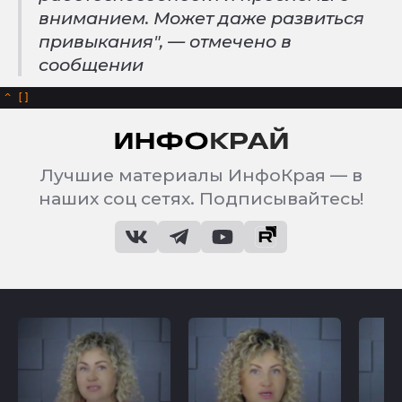
вниманием. Может даже развиться
привыкания", — отмечено в
сообщении
^
Лучшие материалы ИнфоКрая — в
наших соц сетях. Подписывайтесь!