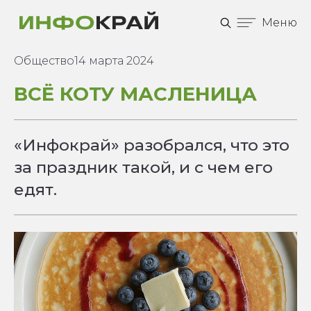
Меню
Общество
14 марта 2024
ВСЁ КОТУ МАСЛЕНИЦА
«Инфокрай» разобрался, что это
за праздник такой, и с чем его
едят.