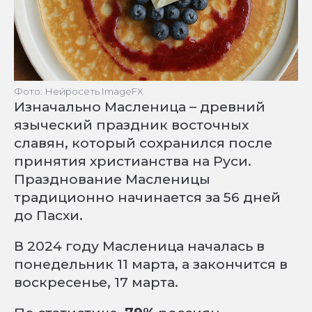
Фото: Нейросеть ImageFX
Изначально Масленица – древний
языческий праздник восточных
славян, который сохранился после
принятия христианства на Руси.
Празднование Масленицы
традиционно начинается за 56 дней
до Пасхи.
В 2024 году Масленица началась в
понедельник 11 марта, а закончится в
воскресенье, 17 марта.