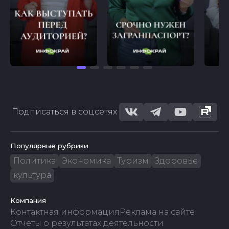
Подписаться в соцсетях
Популярные рубрики
Политика
Экономика
Туризм
Здоровье
культура
Компания
Контактная информация
Реклама на сайте
Отчеты о результатах деятельности