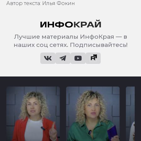
Автор текста: Илья Фокин
Лучшие материалы ИнфоКрая — в
наших соц сетях. Подписывайтесь!