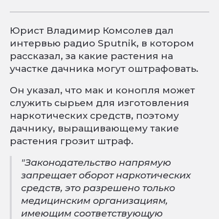
Юрист Владимир Комсолев дал
интервью радио Sputnik, в котором
рассказал, за какие растения на
участке дачника могут оштрафовать.
Он указал, что мак и конопля может
служить сырьем для изготовления
наркотических средств, поэтому
дачнику, выращивающему такие
растения грозит штраф.
"Законодательство напрямую
запрещает оборот наркотических
средств, это разрешено только
медицинским организациям,
имеющим соответствующую