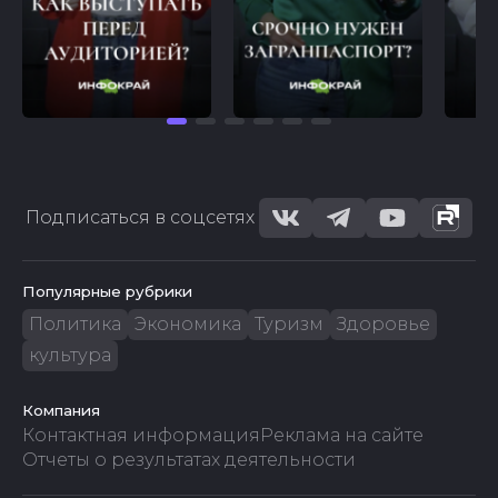
Подписаться в соцсетях
Популярные рубрики
Политика
Экономика
Туризм
Здоровье
культура
Компания
Контактная информация
Реклама на сайте
Отчеты о результатах деятельности