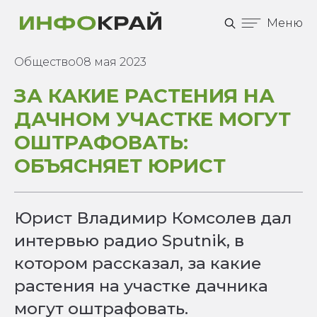
Меню
Общество
08 мая 2023
ЗА КАКИЕ РАСТЕНИЯ НА
ДАЧНОМ УЧАСТКЕ МОГУТ
ОШТРАФОВАТЬ:
ОБЪЯСНЯЕТ ЮРИСТ
Юрист Владимир Комсолев дал
интервью радио Sputnik, в
котором рассказал, за какие
растения на участке дачника
могут оштрафовать.