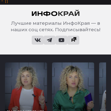
^
Лучшие материалы ИнфоКрая — в
наших соц сетях. Подписывайтесь!