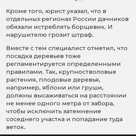
Кроме того, юрист указал, что в
отдельных регионах России дачников
обязали истреблять борщевик. И
нарушителю грозит штраф.
Вместе с тем специалист отметил, что
посадка деревьев тоже
регламентируется определенными
правилами. Так, крупностволовые
растения, плодовые деревья,
например, яблони или груши,
должны высаживаться на расстоянии
не менее одного метра от забора,
чтобы исключить затемнение
соседнего участка и попадание туда
веток.