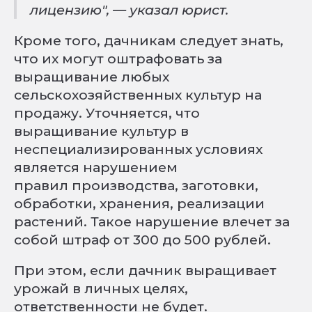
лицензию", — указал юрист.
Кроме того, дачникам следует знать,
что их могут оштрафовать за
выращивание любых
сельскохозяйственных культур на
продажу. Уточняется, что
выращивание культур в
неспециализированных условиях
является нарушением
правил производства, заготовки,
обработки, хранения, реализации
растений. Такое нарушение влечет за
собой штраф от 300 до 500 рублей.
При этом, если дачник выращивает
урожай в личных целях,
ответственности не будет.