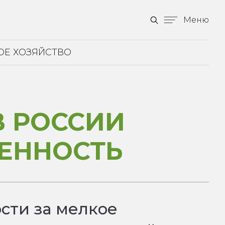
Меню
ОЕ ХОЗЯЙСТВО
В РОССИИ
ВЕННОСТЬ
сти за мелкое