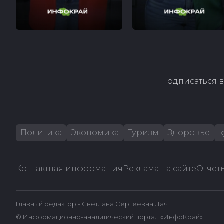
Подписаться в
Политика
Экономика
Туризм
Здоровье
к
Контактная информация
Реклама на сайте
Отчеты
Главный редактор - Светлана Сергеевна Лач
© Информационно-аналитический портал «ИнфоКрай»