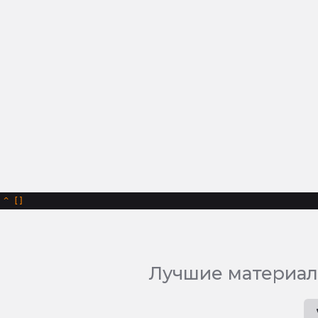
^
Лучшие материал