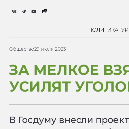
ПОЛИТИКА
ТУ
Общество
29 июля 2023
ЗА МЕЛКОЕ ВЗ
УСИЛЯТ УГОЛО
В Госдуму внесли проект