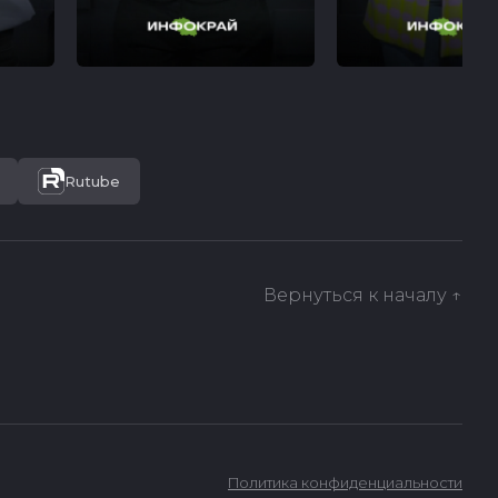
Rutube
Вернуться к началу ↑
Политика конфиденциальности