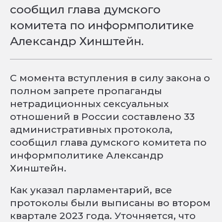
сообщил глава думского
комитета по информполитике
Александр Хинштейн.
С момента вступления в силу закона о
полном запрете пропаганды
нетрадиционных сексуальных
отношений в России составлено 33
административных протокола,
сообщил глава думского комитета по
информполитике Александр
Хинштейн.
Как указал парламентарий, все
протоколы были выписаны во втором
квартале 2023 года. Уточняется, что