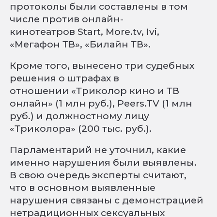
протоколы были составлены в том
числе против онлайн-
кинотеатров Start, More.tv, Ivi,
«Мегафон ТВ», «Билайн ТВ».
Кроме того, вынесено три судебных
решения о штрафах в
отношении «Триколор кино и ТВ
онлайн» (1 млн руб.), Peers.TV (1 млн
руб.) и должностному лицу
«Триколора» (200 тыс. руб.).
Парламентарий не уточнил, какие
именно нарушения были выявлены.
В свою очередь эксперты считают,
что в основном выявленные
нарушения связаны с демонстрацией
нетрадиционных сексуальных