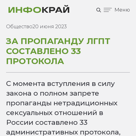
Меню
Общество
20 июня 2023
ЗА ПРОПАГАНДУ ЛГПТ
СОСТАВЛЕНО 33
ПРОТОКОЛА
С момента вступления в силу
закона о полном запрете
пропаганды нетрадиционных
сексуальных отношений в
России составлено 33
административных протокола,