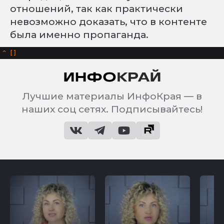
отношений, так как практически
невозможно доказать, что в контенте
была именно пропаганда.
^
Лучшие материалы ИнфоКрая — в
наших соц сетях. Подписывайтесь!