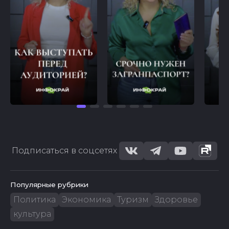
Подписаться в соцсетях
Популярные рубрики
Политика
Экономика
Туризм
Здоровье
культура