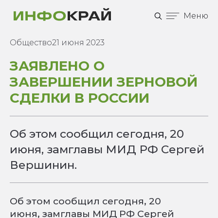
Меню
Общество
21 июня 2023
ЗАЯВЛЕНО О
ЗАВЕРШЕНИИ ЗЕРНОВОЙ
СДЕЛКИ В РОССИИ
Об этом сообщил сегодня, 20
июня, замглавы МИД РФ Сергей
Вершинин.
Об этом сообщил сегодня, 20
июня, замглавы МИД РФ Сергей