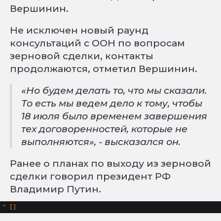
Вершинин.
Не исключен новый раунд
консультаций с ООН по вопросам
зерновой сделки, контакты
продолжаются, отметил Вершинин.
«Но будем делать то, что мы сказали.
То eсть мы ведем дело к тому, чтобы
18 июля было врeменем завершения
тех договоренностей, которые не
выполняются», - высказался он.
Ранее о планах по выходу из зерновой
сделки говорил президент РФ
Владимир Путин.
^