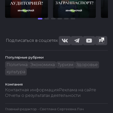
Подписаться в соцсетях
Популярные рубрики
Политика
Экономика
Туризм
Здоровье
культура
Компания
Контактная информация
Реклама на сайте
Отчеты о результатах деятельности
Главный редактор - Светлана Сергеевна Лач