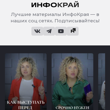
Лучшие материалы ИнфоКрая — в
наших соц сетях. Подписывайтесь!