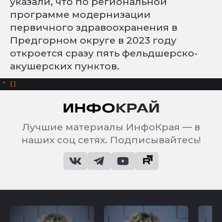
указали, что по региональной
программе модернизации
первичного здравоохранения в
Предгорном округе в 2023 году
откроется сразу пять фельдшерско-
акушерских пунктов.
^
Лучшие материалы ИнфоКрая — в
наших соц сетях. Подписывайтесь!