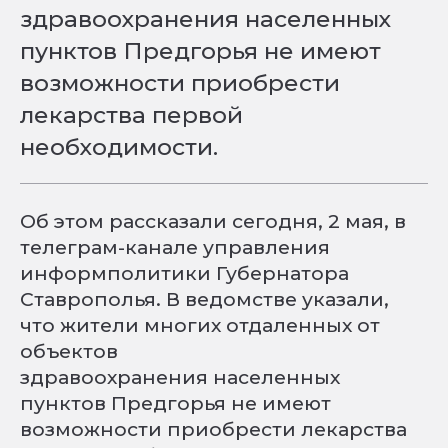
здравоохранения населенных
пунктов Предгорья не имеют
возможности приобрести
лекарства первой
необходимости.
Об этом рассказали сегодня, 2 мая, в
телеграм-канале управления
информполитики Губернатора
Ставрополья. В ведомстве указали,
что жители многих отдаленных от
объектов
здравоохранения населенных
пунктов Предгорья не имеют
возможности приобрести лекарства