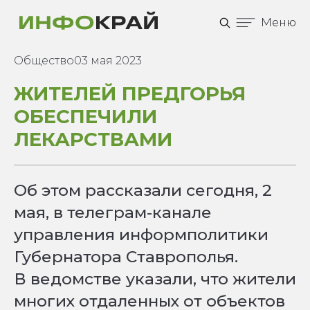
Меню
Общество
03 мая 2023
ЖИТЕЛЕЙ ПРЕДГОРЬЯ
ОБЕСПЕЧИЛИ
ЛЕКАРСТВАМИ
Об этом рассказали сегодня, 2
мая, в телеграм-канале
управления информполитики
Губернатора Ставрополья.
В ведомстве указали, что жители
многих отдаленных от объектов