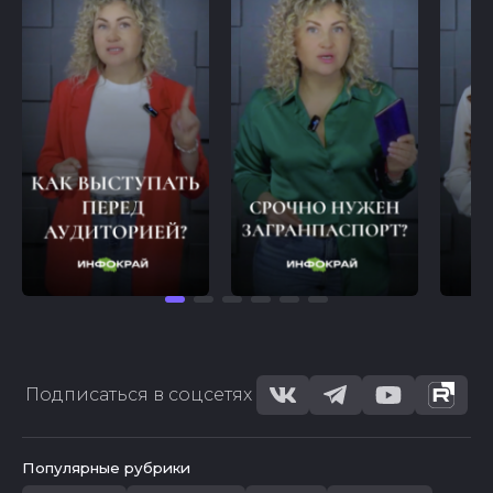
Подписаться в соцсетях
Популярные рубрики