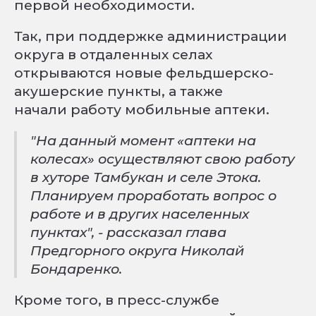
первой необходимости.
Так, при поддержке администрации
округа в отдаленных селах
открываются новые фельдшерско-
акушерские пункты, а также
начали работу мобильные аптеки.
"На данный момент «аптеки на
колесах» осуществляют свою работу
в хуторе Тамбукан и селе Этока.
Планируем проработать вопрос о
работе и в других населенных
пунктах", - рассказал глава
Предгорного округа Николай
Бондаренко.
Кроме того, в пресс-службе