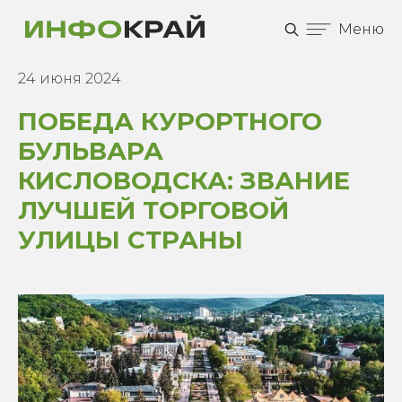
Меню
24 июня 2024
ПОБЕДА КУРОРТНОГО
БУЛЬВАРА
КИСЛОВОДСКА: ЗВАНИЕ
ЛУЧШЕЙ ТОРГОВОЙ
УЛИЦЫ СТРАНЫ