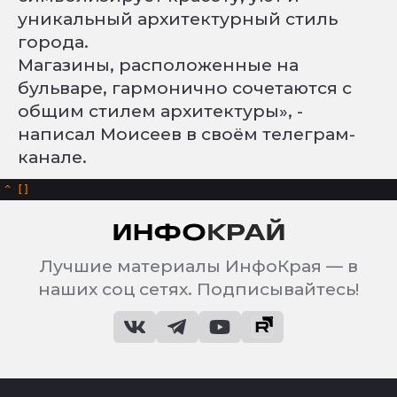
уникальный архитектурный стиль
города.
Магазины, расположенные на
бульваре, гармонично сочетаются с
общим стилем архитектуры», -
написал Моисеев в своём телеграм-
канале.
^
Лучшие материалы ИнфоКрая — в
наших соц сетях. Подписывайтесь!