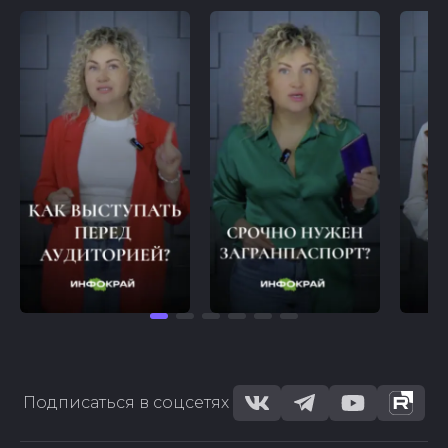
Подписаться в соцсетях