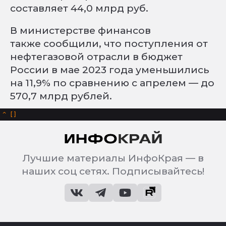
составляет 44,0 млрд руб.
В министерстве финансов
также сообщили, что поступления от
нефтегазовой отрасли в бюджет
России в мае 2023 года уменьшились
на 11,9% по сравнению с апрелем — до
570,7 млрд рублей.
^
Лучшие материалы ИнфоКрая — в
наших соц сетях. Подписывайтесь!