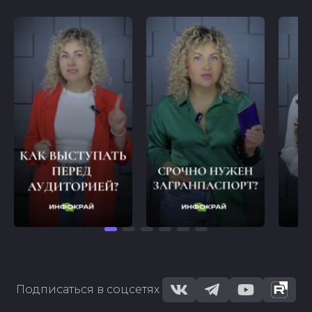
Подписаться в соцсетях