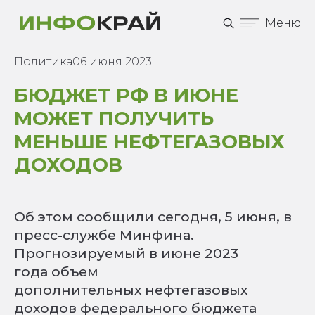
Меню
Политика
06 июня 2023
БЮДЖЕТ РФ В ИЮНЕ
МОЖЕТ ПОЛУЧИТЬ
МЕНЬШЕ НЕФТЕГАЗОВЫХ
ДОХОДОВ
Об этом сообщили сегодня, 5 июня, в
пресс-службе Минфина.
Прогнозируемый в июне 2023
года объем
дополнительных нефтегазовых
доходов федерального бюджета