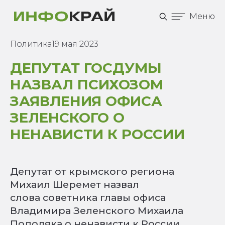
Меню
Политика
19 мая 2023
ДЕПУТАТ ГОСДУМЫ
НАЗВАЛ ПСИХОЗОМ
ЗАЯВЛЕНИЯ ОФИСА
ЗЕЛЕНСКОГО О
НЕНАВИСТИ К РОССИИ
Депутат от крымского региона
Михаил Шеремет назвал
слова советника главы офиса
Владимира Зеленского Михаила
Подоляка о ненависти к России