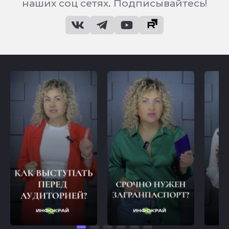
наших соц сетях. Подписывайтесь!