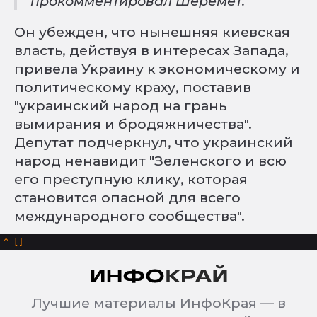
прокомментировал Шеремет.
Он убежден, что нынешняя киевская
власть, действуя в интересах Запада,
привела Украину к экономическому и
политическому краху, поставив
"украинский народ на грань
вымирания и бродяжничества".
Депутат подчеркнул, что украинский
народ ненавидит "Зеленского и всю
его преступную клику, которая
становится опасной для всего
международного сообщества".
^
Лучшие материалы ИнфоКрая — в