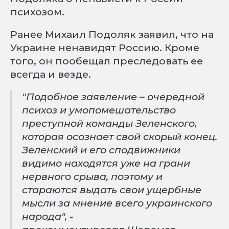
психозом.
Ранее Михаил Подоляк заявил, что на
Украине ненавидят Россию. Кроме
того, он пообещал преследовать ее
всегда и везде.
"Подобное заявление – очередной
психоз и умопомешательство
преступной команды Зеленского,
которая осознает свой скорый конец.
Зеленский и его сподвижники
видимо находятся уже на грани
нервного срыва, поэтому и
стараются выдать свои ущербные
мысли за мнение всего украинского
народа", -