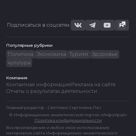
Подписаться в соцсетях
Популярные рубрики
Политика
Экономика
Туризм
Здоровье
культура
Компания
Контактная информация
Реклама на сайте
Отчеты о результатах деятельности
Главный редактор - Светлана Сергеевна Лач
© Информационно-аналитический портал «ИнфоКрай»
Политика конфиденциальности
Воспроизведение и любое иное использование
материалов сайта Информационно-аналитического