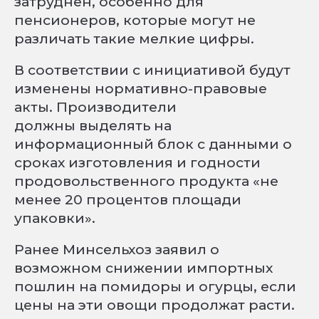
затруднен, особенно для
пенсионеров, которые могут не
различать такие мелкие цифры.
В соответствии с инициативой будут
изменены нормативно-правовые
акты. Производители
должны выделять на
информационный блок с данными о
сроках изготовления и годности
продовольственного продукта «не
менее 20 процентов площади
упаковки».
Ранее Минсельхоз заявил о
возможном снижении импортных
пошлин на помидоры и огурцы, если
цены на эти овощи продолжат расти.