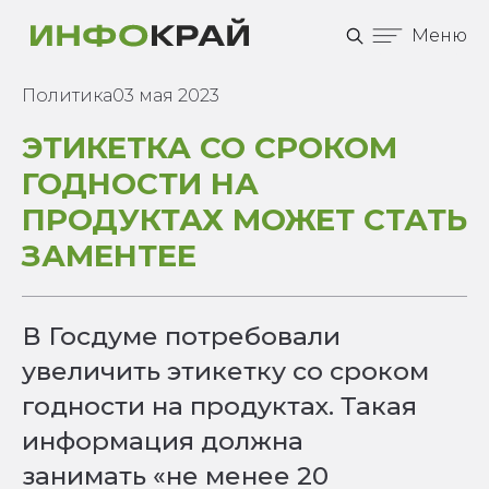
Меню
Политика
03 мая 2023
ЭТИКЕТКА СО СРОКОМ
ГОДНОСТИ НА
ПРОДУКТАХ МОЖЕТ СТАТЬ
ЗАМЕНТЕЕ
В Госдуме потребовали
увеличить этикетку со сроком
годности на продуктах. Такая
информация должна
занимать «не менее 20