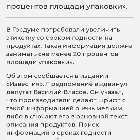
процентов площади упаковки».
В Госдуме потребовали увеличить
этикетку со сроком годности на
продуктах. Такая информация должна
занимать «не менее 20 процентов
площади упаковки».
Об этом сообщается в издании
«Известия». Предложение выдвинул
депутат Василий Власов. Он указал,
что производители делают шрифт с
такой информацией очень мелким,
либо включают его в основной текст
описания продуктов. Поиск
информации о сроках годности