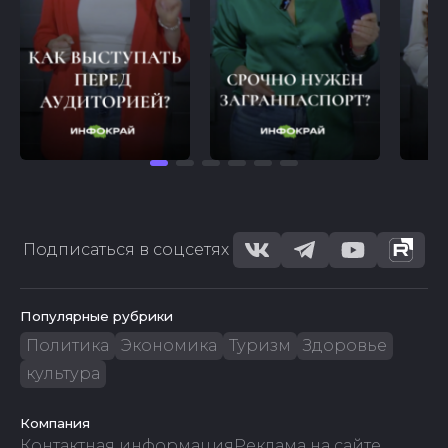
Подписаться в соцсетях
Популярные рубрики
Политика
Экономика
Туризм
Здоровье
культура
Компания
Контактная информация
Реклама на сайте