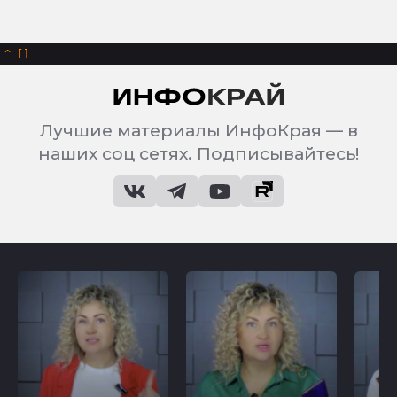
^
Лучшие материалы ИнфоКрая — в
наших соц сетях. Подписывайтесь!