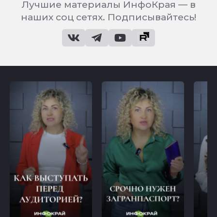
Лучшие материалы ИнфоКрая — в
наших соц сетях. Подписывайтесь!