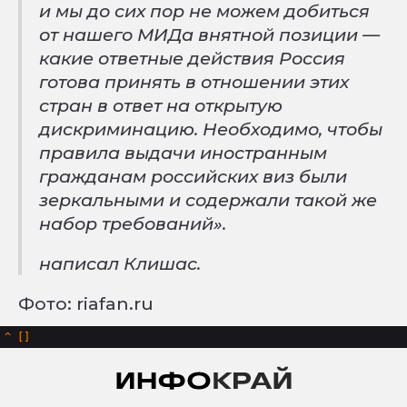
и мы до сих пор не можем добиться
от нашего МИДа внятной позиции —
какие ответные действия Россия
готова принять в отношении этих
стран в ответ на открытую
дискриминацию. Необходимо, чтобы
правила выдачи иностранным
гражданам российских виз были
зеркальными и содержали такой же
набор требований».
написал Клишас.
Фото: riafan.ru
^