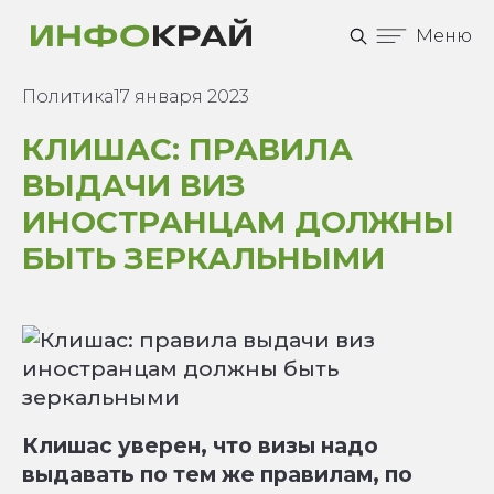
Меню
Политика
17 января 2023
КЛИШАС: ПРАВИЛА
ВЫДАЧИ ВИЗ
ИНОСТРАНЦАМ ДОЛЖНЫ
БЫТЬ ЗЕРКАЛЬНЫМИ
Клишас уверен, что визы надо
выдавать по тем же правилам, по