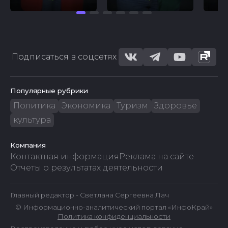
Подписаться в соцсетях
Популярные рубрики
Политика
Экономика
Туризм
Здоровье
культура
Компания
Контактная информация
Реклама на сайте
Отчеты о результатах деятельности
Главный редактор - Светлана Сергеевна Лач
© Информационно-аналитический портал «ИнфоКрай»
Политика конфиденциальности