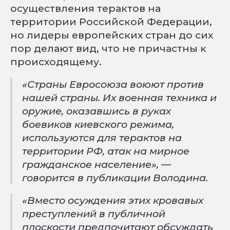
осуществления терактов на
территории Российской Федерации,
но лидеры европейских стран до сих
пор делают вид, что не причастны к
происходящему.
«Страны Евросоюза воюют против
нашей страны. Их военная техника и
оружие, оказавшись в руках
боевиков киевского режима,
используются для терактов на
территории РФ, атак на мирное
гражданское население», —
говорится в публикации Володина.
«Вместо осуждения этих кровавых
преступлений в публичной
плоскости предпочитают обсуждать