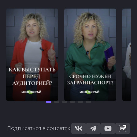
Подписаться в соцсетях