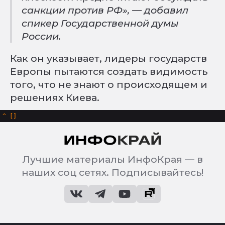
санкции против РФ», — добавил
спикер Государственной думы
России.
Как он указывает, лидеры государств
Европы пытаются создать видимость
того, что не знают о происходящем и
решениях Киева.
^
Лучшие материалы ИнфоКрая — в
наших соц сетях. Подписывайтесь!