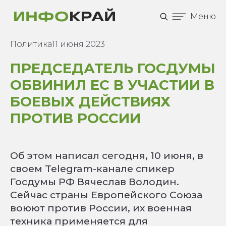
Меню
Политика
11 июня 2023
ПРЕДСЕДАТЕЛЬ ГОСДУМЫ
ОБВИНИЛ ЕС В УЧАСТИИ В
БОЕВЫХ ДЕЙСТВИЯХ
ПРОТИВ РОССИИ
Об этом написал сегодня, 10 июня, в
своем Telegram-канале спикер
Госдумы РФ Вячеслав Володин.
Сейчас страны Европейского Союза
воюют против России, их военная
техника применяется для