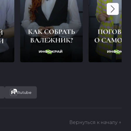
Rutube
Вернуться к началу ↑