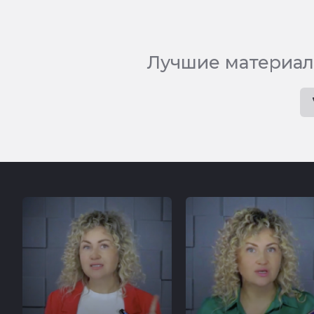
Лучшие материал