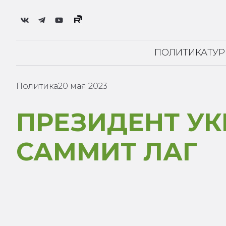
ПОЛИТИКА
ТУ
Политика
20 мая 2023
ПРЕЗИДЕНТ У
САММИТ ЛАГ