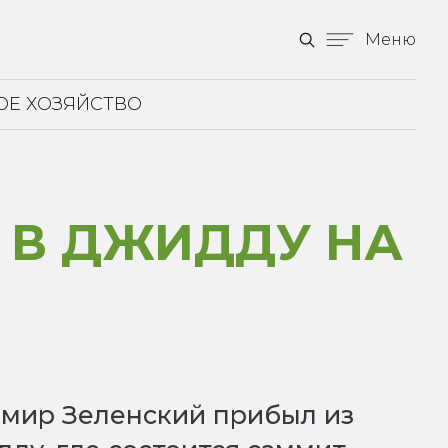
Меню
ОЕ ХОЗЯЙСТВО
 В ДЖИДДУ НА
мир Зеленский прибыл из