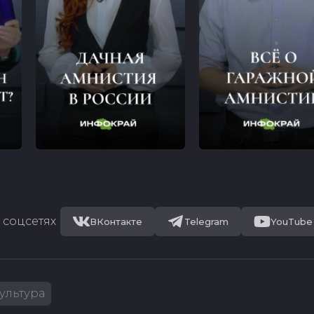
 соцсетях
ВКонтакте
Telegram
YouTube
ультура