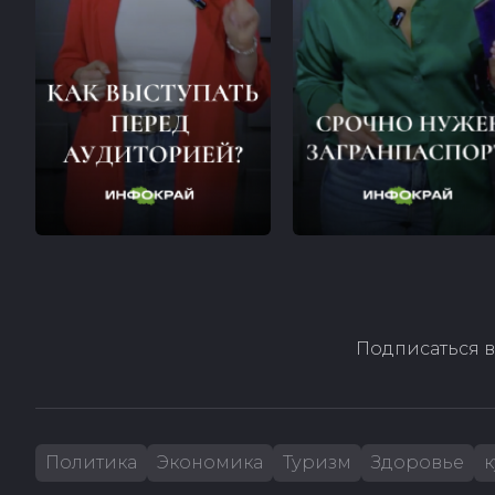
Подписаться в
Политика
Экономика
Туризм
Здоровье
к