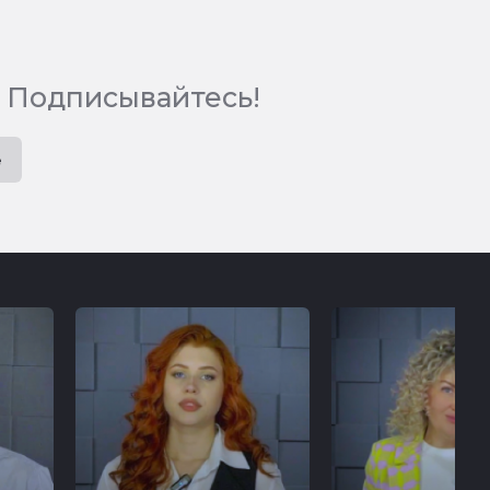
 Подписывайтесь!
e