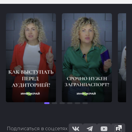
Подписаться в соцсетях