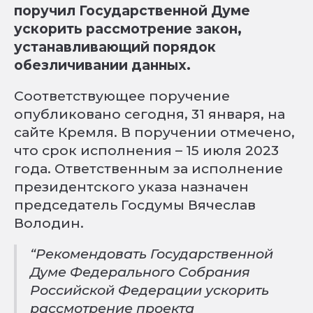
поручил Государственной Думе
ускорить рассмотрение закон,
устанавливающий порядок
обезличивании данных.
Соответствующее поручение
опубликовано сегодня, 31 января, на
сайте Кремля. В поручении отмечено,
что срок исполнения – 15 июля 2023
года. Ответственным за исполнение
президентского указа назначен
председатель Госдумы Вячеслав
Володин.
“Рекомендовать Государственной
Думе Федерального Собрания
Российской Федерации ускорить
рассмотрение проекта