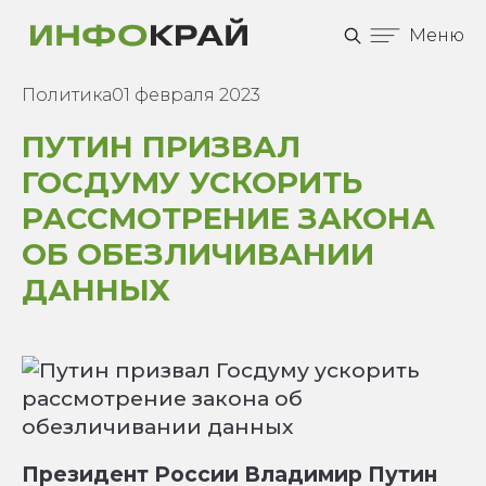
Меню
Политика
01 февраля 2023
ПУТИН ПРИЗВАЛ
ГОСДУМУ УСКОРИТЬ
РАССМОТРЕНИЕ ЗАКОНА
ОБ ОБЕЗЛИЧИВАНИИ
ДАННЫХ
Президент России Владимир Путин