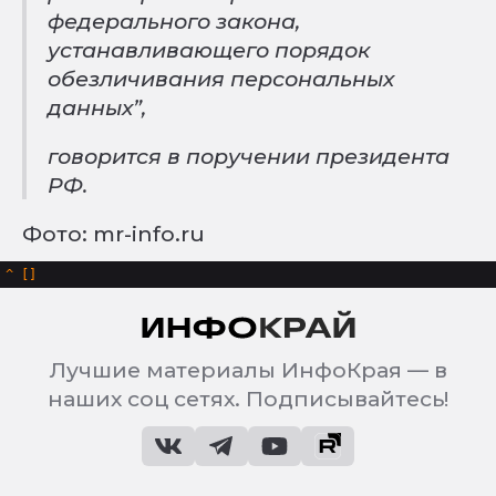
федерального закона,
устанавливающего порядок
обезличивания персональных
данных”,
говорится в поручении президента
РФ.
Фото: mr-info.ru
^
Лучшие материалы ИнфоКрая — в
наших соц сетях. Подписывайтесь!