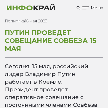
Меню
Политика
16 мая 2023
ПУТИН ПРОВЕДЕТ
СОВЕЩАНИЕ СОВБЕЗА 15
МАЯ
Сегодня, 15 мая, российский
лидер Владимир Путин
работает в Кремле.
Президент проведет
оперативное совещание с
постоянными членами Совбеза