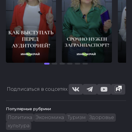
Подписаться в соцсетях
Популярные рубрики
Политика
Экономика
Туризм
Здоровье
культура