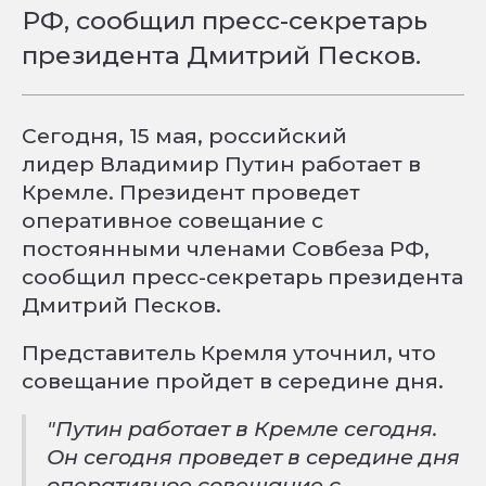
РФ, сообщил пресс-секретарь
президента Дмитрий Песков.
Сегодня, 15 мая, российский
лидер Владимир Путин работает в
Кремле. Президент проведет
оперативное совещание с
постоянными членами Совбеза РФ,
сообщил пресс-секретарь президента
Дмитрий Песков.
Представитель Кремля уточнил, что
совещание пройдет в середине дня.
"Путин работает в Кремле сегодня.
Он сегодня проведет в середине дня
оперативное совещание с