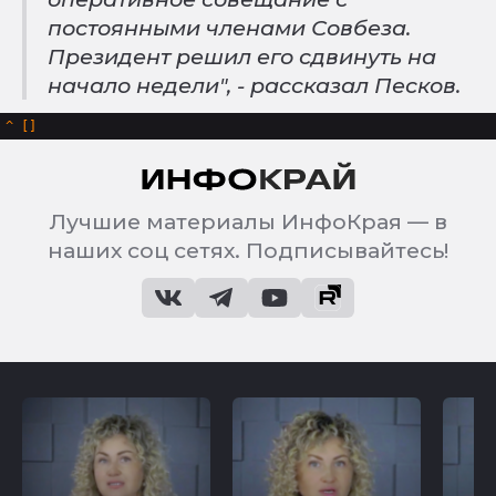
постоянными членами Совбеза.
Президент решил его сдвинуть на
начало недели", - рассказал Песков.
^
Лучшие материалы ИнфоКрая — в
наших соц сетях. Подписывайтесь!