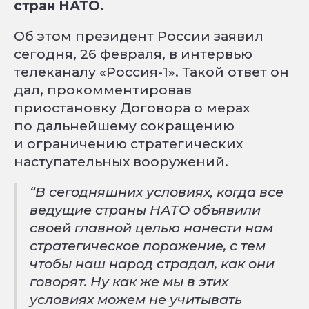
стран НАТО.
Об этом президент России заявил
сегодня, 26 февраля, в интервью
телеканалу «Россия-1». Такой ответ он
дал, прокомментировав
приостановку Договора о мерах
по дальнейшему сокращению
и ограничению стратегических
наступательных вооружений.
“В сегодняшних условиях, когда все
ведущие страны НАТО объявили
своей главной целью нанести нам
стратегическое поражение, с тем
чтобы наш народ страдал, как они
говорят. Ну как же мы в этих
условиях можем не учитывать