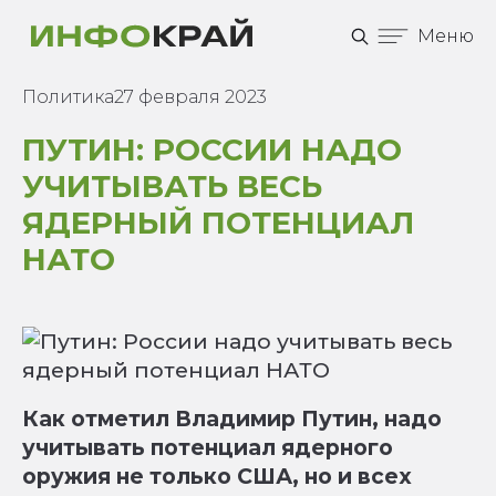
Меню
Политика
27 февраля 2023
ПУТИН: РОССИИ НАДО
УЧИТЫВАТЬ ВЕСЬ
ЯДЕРНЫЙ ПОТЕНЦИАЛ
НАТО
Как отметил Владимир Путин, надо
учитывать потенциал ядерного
оружия не только США, но и всех