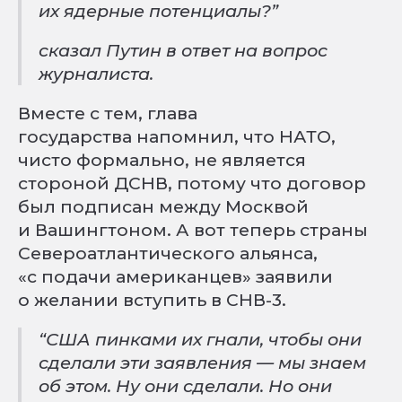
их ядерные потенциалы?”
сказал Путин в ответ на вопрос
журналиста.
Вместе с тем, глава
государства напомнил, что НАТО,
чисто формально, не является
стороной ДСНВ, потому что договор
был подписан между Москвой
и Вашингтоном. А вот теперь страны
Североатлантического альянса,
«с подачи американцев» заявили
о желании вступить в СНВ-3.
“США пинками их гнали, чтобы они
сделали эти заявления — мы знаем
об этом. Ну они сделали. Но они