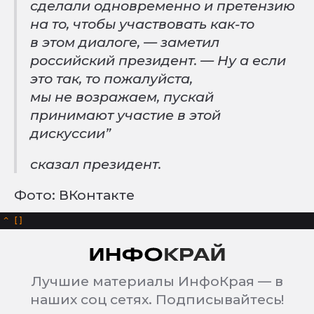
сделали одновременно и претензию
на то, чтобы участвовать как-то
в этом диалоге, — заметил
российский президент. — Ну а если
это так, то пожалуйста,
мы не возражаем, пускай
принимают участие в этой
дискуссии”
сказал президент.
Фото: ВКонтакте
^
Лучшие материалы ИнфоКрая — в
наших соц сетях. Подписывайтесь!