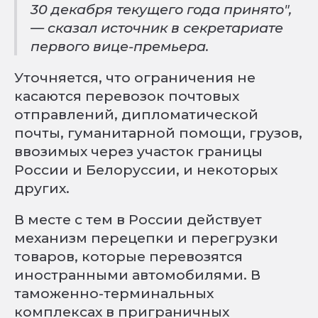
30 декабря текущего года принято",
— сказал источник в секретариате
первого вице-премьера.
Уточняется, что ограничения не
касаются перевозок почтовых
отправлений, дипломатической
почты, гуманитарной помощи, грузов,
ввозимых через участок границы
России и Белоруссии, и некоторых
других.
В месте с тем в России действует
механизм перецепки и перегрузки
товаров, которые перевозятся
иностранными автомобилями. В
таможенно-терминальных
комплексах в приграничных