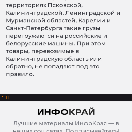
территориях Псковской,
Калининградской, Ленинградской и
Мурманской областей, Карелии и
Санкт-Петербурга такие грузы
перегружаются на российские и
белорусские машины. При этом
товары, перевозимые в
Калининградскую область или
обратно, не попадают под это
правило.
^
Лучшие материалы ИнфоКрая — в
наших соц сетях. Подписывайтесь!