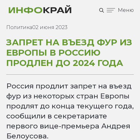
Меню
Политика
02 июня 2023
ЗАПРЕТ НА ВЪЕЗД ФУР ИЗ
ЕВРОПЫ В РОССИЮ
ПРОДЛЕН ДО 2024 ГОДА
Россия продлит запрет на въезд
фур из некоторых стран Европы
продлят до конца текущего года,
сообщили в секретариате
первого вице-премьера Андрея
Белоусова.