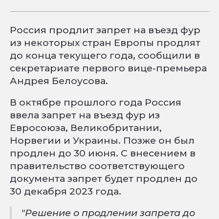
Россия продлит запрет на въезд фур
из некоторых стран Европы продлят
до конца текущего года, сообщили в
секретариате первого вице-премьера
Андрея Белоусова.
В октябре прошлого года Россия
ввела запрет на въезд фур из
Евросоюза, Великобритании,
Норвегии и Украины. Позже он был
продлен до 30 июня. С внесением в
правительство соответствующего
документа запрет будет продлен до
30 декабря 2023 года.
"Решение о продлении запрета до