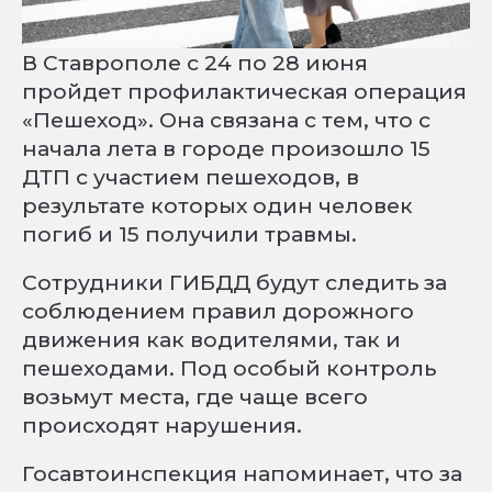
В Ставрополе с 24 по 28 июня
пройдет профилактическая операция
«Пешеход». Она связана с тем, что с
начала лета в городе произошло 15
ДТП с участием пешеходов, в
результате которых один человек
погиб и 15 получили травмы.
Сотрудники ГИБДД будут следить за
соблюдением правил дорожного
движения как водителями, так и
пешеходами. Под особый контроль
возьмут места, где чаще всего
происходят нарушения.
Госавтоинспекция напоминает, что за