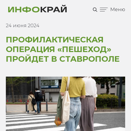
Меню
24 июня 2024
ПРОФИЛАКТИЧЕСКАЯ
ОПЕРАЦИЯ «ПЕШЕХОД»
ПРОЙДЕТ В СТАВРОПОЛЕ