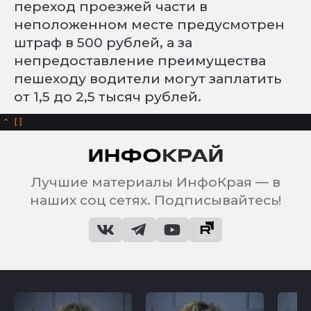
переход проезжей части в
неположенном месте предусмотрен
штраф в 500 рублей, а за
непредоставление преимущества
пешеходу водители могут заплатить
от 1,5 до 2,5 тысяч рублей.
^
Лучшие материалы ИнфоКрая — в
наших соц сетях. Подписывайтесь!