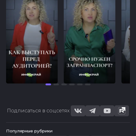
Подписаться в соцсетях
Популярные рубрики