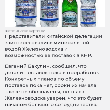
Фото: Яндекс Картинки
Представители китайской делегации
заинтересовались минеральной
водой Железноводска и
возможностью её поставок в КНР.
Евгений Бакулин, сообщил, что
детали поставок пока в проработке.
Конкретных планов по объему
поставок пока нет, сроки их начала
также не обозначены, но глава
Железноводска уверен, что это будет
началом большого сотрудничества.