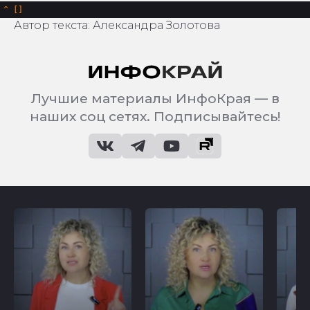
^
Автор текста: Александра Золотова
Лучшие материалы ИнфоКрая — в
наших соц сетях. Подписывайтесь!