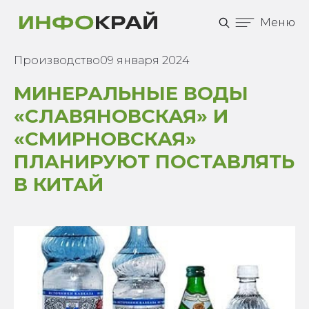
Меню
Производство
09 января 2024
МИНЕРАЛЬНЫЕ ВОДЫ
«СЛАВЯНОВСКАЯ» И
«СМИРНОВСКАЯ»
ПЛАНИРУЮТ ПОСТАВЛЯТЬ
В КИТАЙ