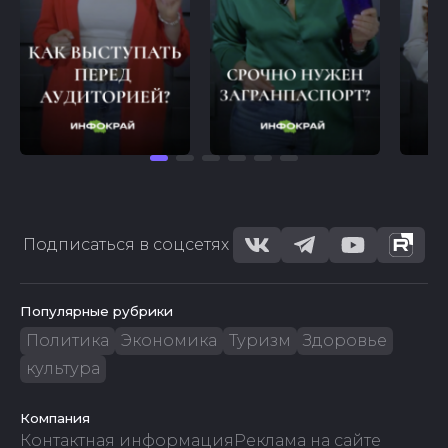
Подписаться в соцсетях
Популярные рубрики
Политика
Экономика
Туризм
Здоровье
культура
Компания
Контактная информация
Реклама на сайте