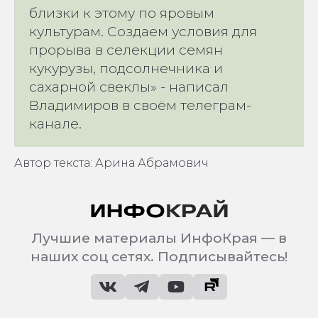
близки к этому по яровым
культурам. Создаем условия для
прорыва в селекции семян
кукурузы, подсолнечника и
сахарной свеклы» - написал
Владимиров в своём телеграм-
канале.
Автор текста: Арина Абрамович
Лучшие материалы ИнфоКрая — в
наших соц сетях. Подписывайтесь!