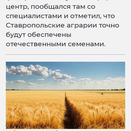
центр, пообщался там со
специалистами и отметил, что
Ставропольские аграрии точно
будут обеспечены
отечественными семенами.