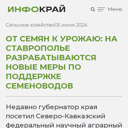
Меню
Сельское хозяйство
05 июня 2024
ОТ СЕМЯН К УРОЖАЮ: НА
СТАВРОПОЛЬЕ
РАЗРАБАТЫВАЮТСЯ
НОВЫЕ МЕРЫ ПО
ПОДДЕРЖКЕ
СЕМЕНОВОДОВ
Недавно губернатор края
посетил Северо-Кавказский
федеральный научный аграрный