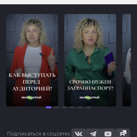
Подписаться в соцсетях