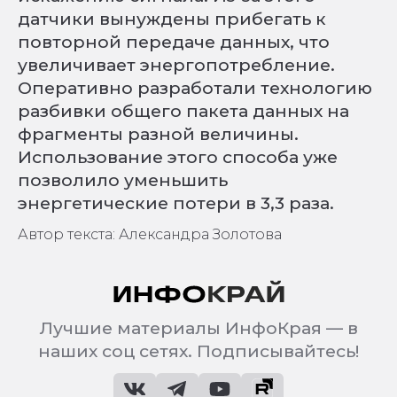
датчики вынуждены прибегать к
повторной передаче данных, что
увеличивает энергопотребление.
Оперативно разработали технологию
разбивки общего пакета данных на
фрагменты разной величины.
Использование этого способа уже
позволило уменьшить
энергетические потери в 3,3 раза.
Автор текста: Александра Золотова
Лучшие материалы ИнфоКрая — в
наших соц сетях. Подписывайтесь!