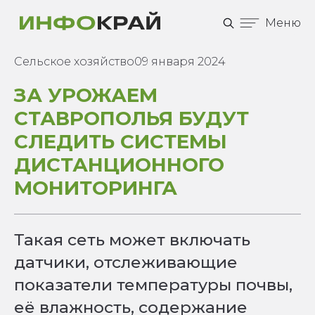
Меню
Сельское хозяйство
09 января 2024
ЗА УРОЖАЕМ
СТАВРОПОЛЬЯ БУДУТ
СЛЕДИТЬ СИСТЕМЫ
ДИСТАНЦИОННОГО
МОНИТОРИНГА
Такая сеть может включать
датчики, отслеживающие
показатели температуры почвы,
её влажность, содержание