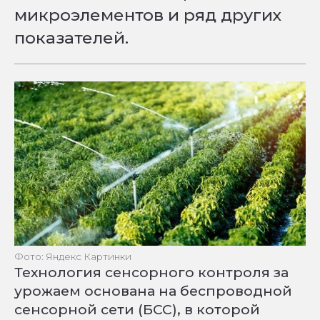
микроэлементов и ряд других
показателей.
Фото: Яндекс Картинки
Технология сенсорного контроля за
урожаем основана на беспроводной
сенсорной сети (БСС), в которой