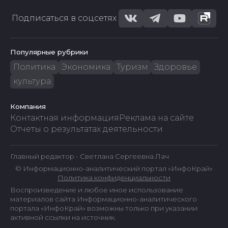
Подписаться в соцсетях
Популярные рубрики
Политика
Экономика
Туризм
Здоровье
культура
Компания
Контактная информация
Реклама на сайте
Отчеты о результатах деятельности
Главный редактор - Светлана Сергеевна Лач
© Информационно-аналитический портал «ИнфоКрай»
Политика конфиденциальности
Воспроизведение и любое иное использование
материалов сайта Информационно-аналитического
портала «ИнфоКрай» возможны только при указании
активной ссылки на источник.