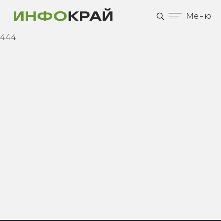
Меню
444