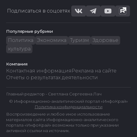
Подписаться в соцсетях
Популярные рубрики
Политика
Экономика
Туризм
Здоровье
культура
Компания
Контактная информация
Реклама на сайте
Отчеты о результатах деятельности
Главный редактор - Светлана Сергеевна Лач
© Информационно-аналитический портал «ИнфоКрай»
Политика конфиденциальности
Воспроизведение и любое иное использование
материалов сайта Информационно-аналитического
портала «ИнфоКрай» возможны только при указании
активной ссылки на источник.