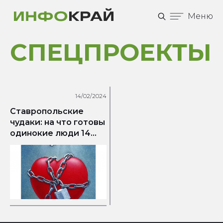
Меню
СПЕЦПРОЕКТЫ
14/02/2024
Ставропольские
чудаки: на что готовы
одинокие люди 14
февраля