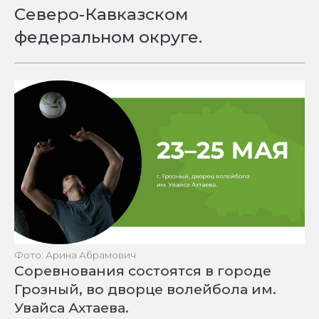
Северо-Кавказском
федеральном округе.
Фото: Арина Абрамович
Соревнования состоятся в городе
Грозный, во дворце волейбола им.
Увайса Ахтаева.