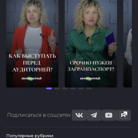
Подписаться в соцсетях
Популярные рубрики