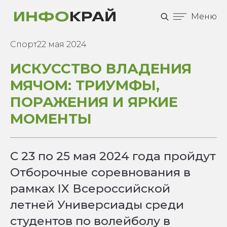
Меню
Спорт
22 мая 2024
ИСКУССТВО ВЛАДЕНИЯ
МЯЧОМ: ТРИУМФЫ,
ПОРАЖЕНИЯ И ЯРКИЕ
МОМЕНТЫ
С 23 по 25 мая 2024 года пройдут
Отборочные соревнования в
рамках IX Всероссийской
летней Универсиады среди
студентов по волейболу в