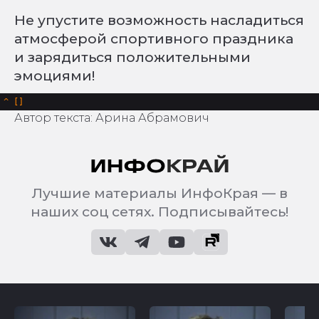
Не упустите возможность насладиться
атмосферой спортивного праздника
и зарядиться положительными
эмоциями!
^
Автор текста: Арина Абрамович
Лучшие материалы ИнфоКрая — в
наших соц сетях. Подписывайтесь!