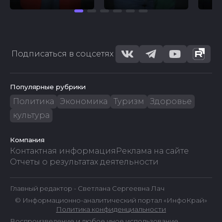
Подписаться в соцсетях
Популярные рубрики
Политика
Экономика
Туризм
Здоровье
культура
Компания
Контактная информация
Реклама на сайте
Отчеты о результатах деятельности
Главный редактор - Светлана Сергеевна Лач
© Информационно-аналитический портал «ИнфоКрай»
Политика конфиденциальности
Воспроизведение и любое иное использование