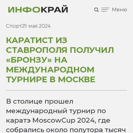
Меню
Спорт
29 мая 2024
КАРАТИСТ ИЗ
СТАВРОПОЛЯ ПОЛУЧИЛ
«БРОНЗУ» НА
МЕЖДУНАРОДНОМ
ТУРНИРЕ В МОСКВЕ
В столице прошел
международный турнир по
каратэ MoscowCup 2024, где
собрались около полутора тысяч