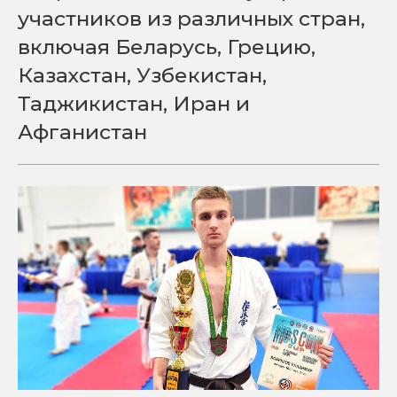
участников из различных стран,
включая Беларусь, Грецию,
Казахстан, Узбекистан,
Таджикистан, Иран и
Афганистан