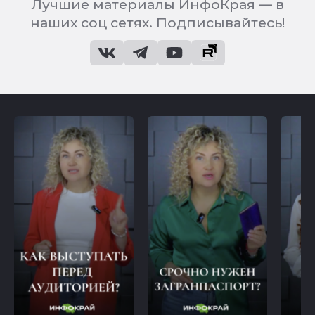
Лучшие материалы ИнфоКрая — в
наших соц сетях. Подписывайтесь!