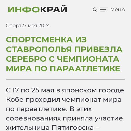
Меню
Спорт
27 мая 2024
СПОРТСМЕНКА ИЗ
СТАВРОПОЛЬЯ ПРИВЕЗЛА
СЕРЕБРО С ЧЕМПИОНАТА
МИРА ПО ПАРААТЛЕТИКЕ
С 17 по 25 мая в японском городе
Кобе проходил чемпионат мира
по параатлетике. В этих
соревнованиях приняла участие
жительница Пятигорска –