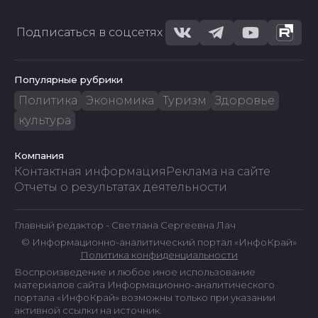
Подписаться в соцсетях
Популярные рубрики
Политика
Экономика
Туризм
Здоровье
культура
Компания
Контактная информация
Реклама на сайте
Отчеты о результатах деятельности
Главный редактор - Светлана Сергеевна Лач
© Информационно-аналитический портал «ИнфоКрай»
Политика конфиденциальности
Воспроизведение и любое иное использование
материалов сайта Информационно-аналитического
портала «ИнфоКрай» возможны только при указании
активной ссылки на источник.