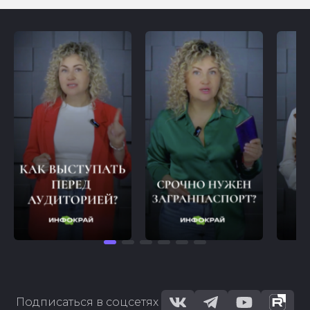
Подписаться в соцсетях