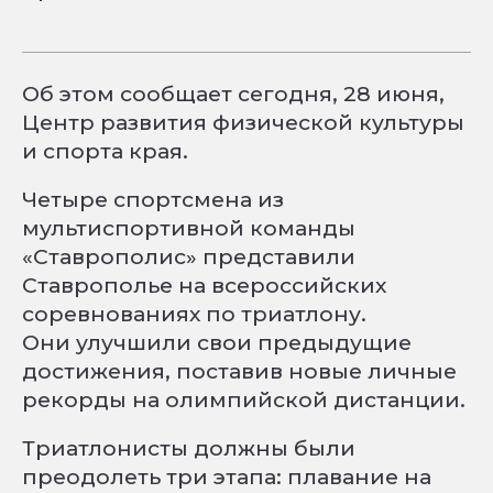
Об этом сообщает сегодня, 28 июня,
Центр развития физической культуры
и спорта края.
Четыре спортсмена из
мультиспортивной команды
«Ставрополис» представили
Ставрополье на всероссийских
соревнованиях по триатлону.
Они улучшили свои предыдущие
достижения, поставив новые личные
рекорды на олимпийской дистанции.
Триатлонисты должны были
преодолеть три этапа: плавание на