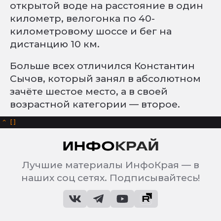
открытой воде на расстояние в один
километр, велогонка по 40-
километровому шоссе и бег на
дистанцию 10 км.
Больше всех отличился Константин
Сычов, который занял в абсолютном
зачёте шестое место, а в своей
возрастной категории — второе.
^
Лучшие материалы ИнфоКрая — в
наших соц сетях. Подписывайтесь!