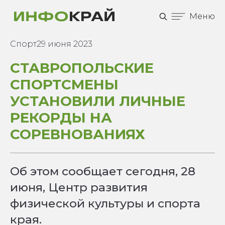
Меню
Спорт
29 июня 2023
СТАВРОПОЛЬСКИЕ
СПОРТСМЕНЫ
УСТАНОВИЛИ ЛИЧНЫЕ
РЕКОРДЫ НА
СОРЕВНОВАНИЯХ
Об этом сообщает сегодня, 28
июня, Центр развития
физической культуры и спорта
края.