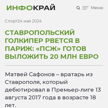
Меню
Спорт
24 мая 2024
СТАВРОПОЛЬСКИЙ
ГОЛКИПЕР РВЕТСЯ В
ПАРИЖ: «ПСЖ» ГОТОВ
ВЫЛОЖИТЬ 20 МЛН ЕВРО
Матвей Сафонов – вратарь из
Ставрополя, который
дебютировал в Премьер-лиге 13
августа 2017 года в возрасте 18
лет.