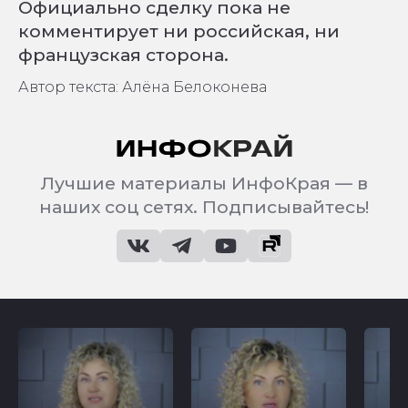
Официально сделку пока не
комментирует ни российская, ни
французская сторона.
Автор текста: Алёна Белоконева
Лучшие материалы ИнфоКрая — в
наших соц сетях. Подписывайтесь!