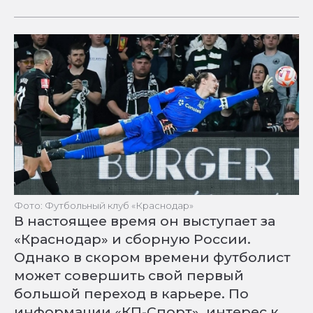
Фото: Футбольный клуб «Краснодар»
В настоящее время он выступает за
«Краснодар» и сборную России.
Однако в скором времени футболист
может совершить свой первый
большой переход в карьере. По
информации «КП-Спорт», интерес к