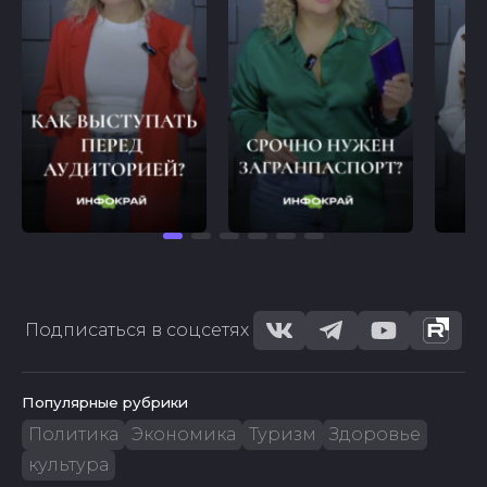
Подписаться в соцсетях
Популярные рубрики
Политика
Экономика
Туризм
Здоровье
культура