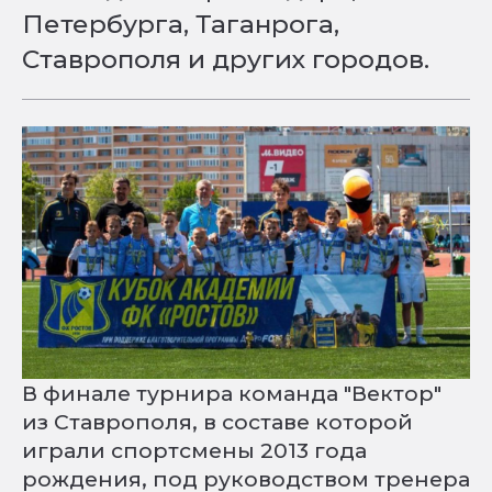
Петербурга, Таганрога,
Ставрополя и других городов.
В финале турнира команда "Вектор"
из Ставрополя, в составе которой
играли спортсмены 2013 года
рождения, под руководством тренера