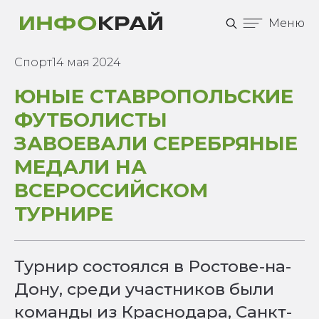
Меню
Спорт
14 мая 2024
ЮНЫЕ СТАВРОПОЛЬСКИЕ
ФУТБОЛИСТЫ
ЗАВОЕВАЛИ СЕРЕБРЯНЫЕ
МЕДАЛИ НА
ВСЕРОССИЙСКОМ
ТУРНИРЕ
Турнир состоялся в Ростове-на-
Дону, среди участников были
команды из Краснодара, Санкт-