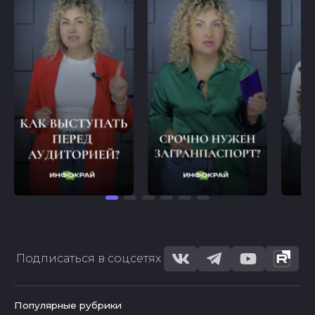
Подписаться в соцсетях
Популярные рубрики