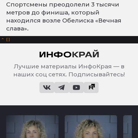
Спортсмены преодолели 3 тысячи
метров до финиша, который
находился возле Обелиска «Вечная
слава».
^
Лучшие материалы ИнфоКрая — в
наших соц сетях. Подписывайтесь!