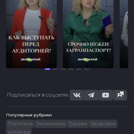
Подписаться в соцсетях
Популярные рубрики
Политика
Экономика
Туризм
Здоровье
культура