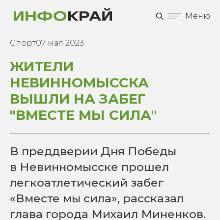
Меню
Спорт
07 мая 2023
ЖИТЕЛИ
НЕВИННОМЫССКА
ВЫШЛИ НА ЗАБЕГ
"ВМЕСТЕ МЫ СИЛА"
В преддверии Дня Победы
в Невинномысске прошел
легкоатлетический забег
«Вместе мы сила», рассказал
глава города Михаил Миненков.