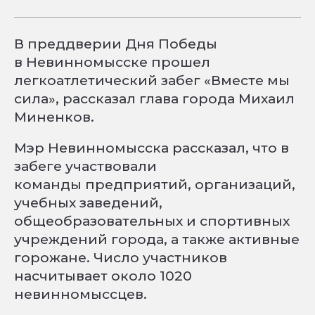
В преддверии Дня Победы
в Невинномысске прошел
легкоатлетический забег «Вместе мы
сила», рассказал глава города Михаил
Миненков.
Мэр Невинномысска рассказал, что в
забеге участвовали
команды предприятий, организаций,
учебных заведений,
общеобразовательных и спортивных
учреждений города, а также активные
горожане. Число участников
насчитывает около 1020
невинномыссцев.