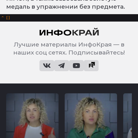
медаль в упражнении без предмета.
^
Лучшие материалы ИнфоКрая — в
наших соц сетях. Подписывайтесь!