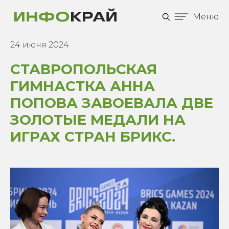
Меню
24 июня 2024
СТАВРОПОЛЬСКАЯ
ГИМНАСТКА АННА
ПОПОВА ЗАВОЕВАЛА ДВЕ
ЗОЛОТЫЕ МЕДАЛИ НА
ИГРАХ СТРАН БРИКС.