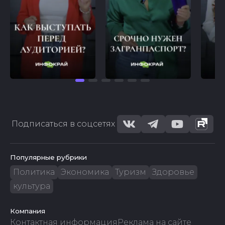
Подписаться в соцсетях
Популярные рубрики
Политика
Экономика
Туризм
Здоровье
культура
Компания
Контактная информация
Реклама на сайте