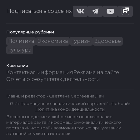
Подписаться в соцсетях
Популярные рубрики
Политика
Экономика
Туризм
Здоровье
культура
Компания
Контактная информация
Реклама на сайте
Отчеты о результатах деятельности
Главный редактор - Светлана Сергеевна Лач
© Информационно-аналитический портал «ИнфоКрай»
Политика конфиденциальности
Воспроизведение и любое иное использование
материалов сайта Информационно-аналитического
портала «ИнфоКрай» возможны только при указании
активной ссылки на источник.