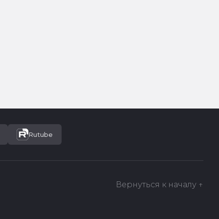
Rutube
Вернуться к началу ↑