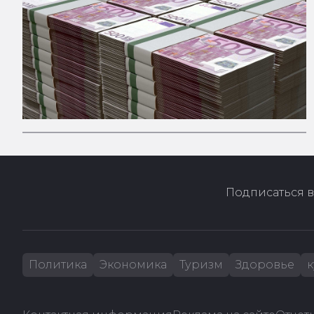
Подписаться в
Политика
Экономика
Туризм
Здоровье
к