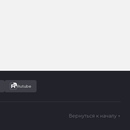
Rutube
Вернуться к началу ↑